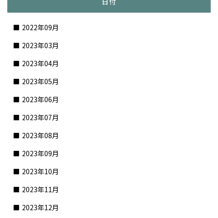
日付
2022年09月
2023年03月
2023年04月
2023年05月
2023年06月
2023年07月
2023年08月
2023年09月
2023年10月
2023年11月
2023年12月