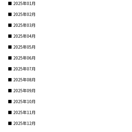
2025年01月
2025年02月
2025年03月
2025年04月
2025年05月
2025年06月
2025年07月
2025年08月
2025年09月
2025年10月
2025年11月
2025年12月