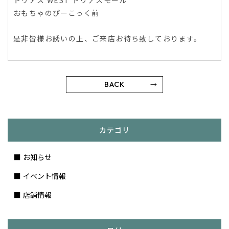
トリアス WEST トリアスモール
おもちゃのぴーこっく前
是非皆様お誘いの上、ご来店お待ち致しております。
BACK
カテゴリ
お知らせ
イベント情報
店舗情報