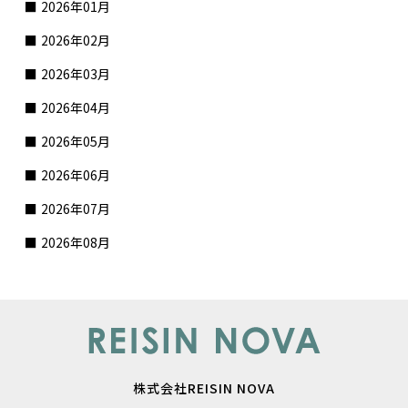
2026年01月
2026年02月
2026年03月
2026年04月
2026年05月
2026年06月
2026年07月
2026年08月
株式会社REISIN NOVA