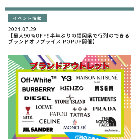
イベント情報
2024.07.29
【最大90%OFF‼️半年ぶりの福岡県で行列のできる
ブランドオフプライス POPUP開催】