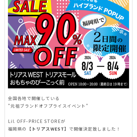
全国各地で開催している
"元祖ブランドオフプライスイベント"
Lil. OFF-PRICE STOREが
福岡県の
【トリアスWEST】
で開催決定致しました！