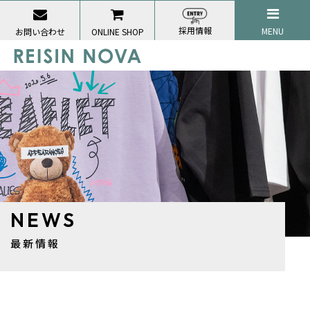
採用情報
MENU
お問い合わせ
ONLINE SHOP
NEWS
最新情報