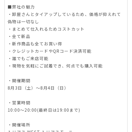
■弊社の魅力
・卸屋さんとタイアップしているため、価格が抑えれて
偽物は一切なし
・まとめて仕入れるためコストカット
・全て新品
・新作商品も全てお買い得
・クレジットカードやQRコード決済可能
・誰でもご来店可能
・現物を気軽にご試着でき、何点でも購入可能
・開催期間
8月3日（土）～8月4日（日）
・営業時間
10:00～20:00(最終日は19:00まで)
・開催場所