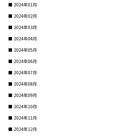
2024年01月
2024年02月
2024年03月
2024年04月
2024年05月
2024年06月
2024年07月
2024年08月
2024年09月
2024年10月
2024年11月
2024年12月