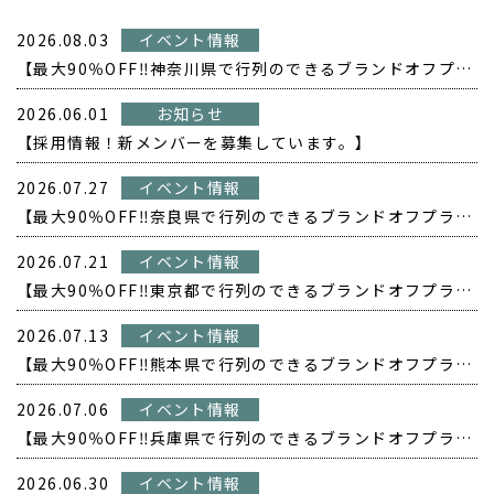
2026.08.03
イベント情報
【最大90％OFF‼️神奈川県で行列のできるブランドオフプライス POPUP開催❗️】
2026.06.01
お知らせ
【採用情報！新メンバーを募集しています。】
2026.07.27
イベント情報
【最大90％OFF‼️奈良県で行列のできるブランドオフプライス POPUP開催❗️】
2026.07.21
イベント情報
【最大90％OFF‼️東京都で行列のできるブランドオフプライス POPUP開催❗️】
2026.07.13
イベント情報
【最大90％OFF‼️熊本県で行列のできるブランドオフプライス POPUP開催❗️】
2026.07.06
イベント情報
【最大90％OFF‼️兵庫県で行列のできるブランドオフプライス POPUP開催❗️】
2026.06.30
イベント情報