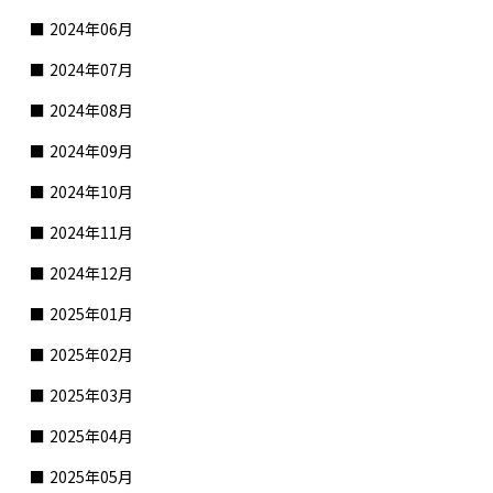
2024年06月
2024年07月
2024年08月
2024年09月
2024年10月
2024年11月
2024年12月
2025年01月
2025年02月
2025年03月
2025年04月
2025年05月