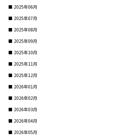
2025年06月
2025年07月
2025年08月
2025年09月
2025年10月
2025年11月
2025年12月
2026年01月
2026年02月
2026年03月
2026年04月
2026年05月