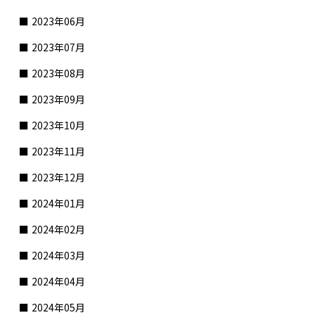
2023年06月
2023年07月
2023年08月
2023年09月
2023年10月
2023年11月
2023年12月
2024年01月
2024年02月
2024年03月
2024年04月
2024年05月