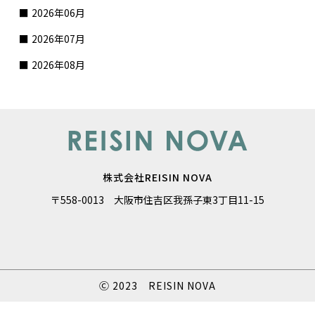
2026年06月
2026年07月
2026年08月
株式会社REISIN NOVA
〒558-0013 大阪市住吉区我孫子東3丁目11-15
Ⓒ 2023 REISIN NOVA