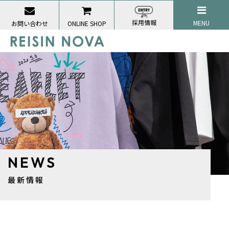
採用情報
MENU
お問い合わせ
ONLINE SHOP
NEWS
最新情報