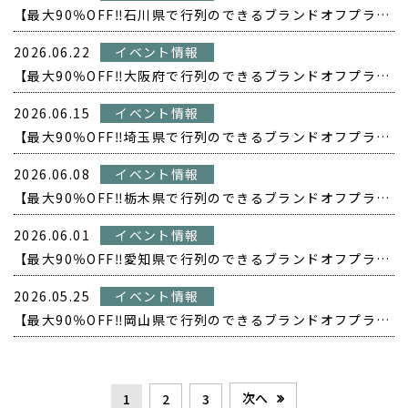
【最大90％OFF‼️石川県で行列のできるブランドオフプライス POPUP開催❗️】
2026.06.22
イベント情報
【最大90％OFF‼️大阪府で行列のできるブランドオフプライス POPUP開催❗️】
2026.06.15
イベント情報
【最大90％OFF‼️埼玉県で行列のできるブランドオフプライス POPUP開催❗️】
2026.06.08
イベント情報
【最大90％OFF‼️栃木県で行列のできるブランドオフプライス POPUP開催❗️】
2026.06.01
イベント情報
【最大90％OFF‼️愛知県で行列のできるブランドオフプライス POPUP開催❗️】
2026.05.25
イベント情報
【最大90％OFF‼️岡山県で行列のできるブランドオフプライス POPUP開催❗️】
次へ
1
2
3