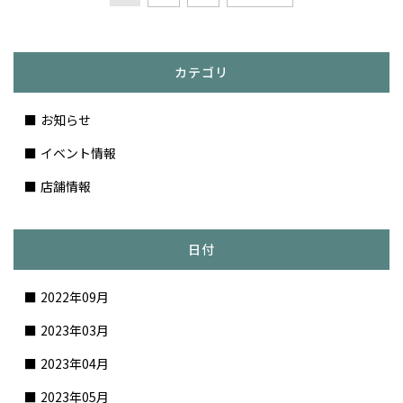
カテゴリ
お知らせ
イベント情報
店舗情報
日付
2022年09月
2023年03月
2023年04月
2023年05月