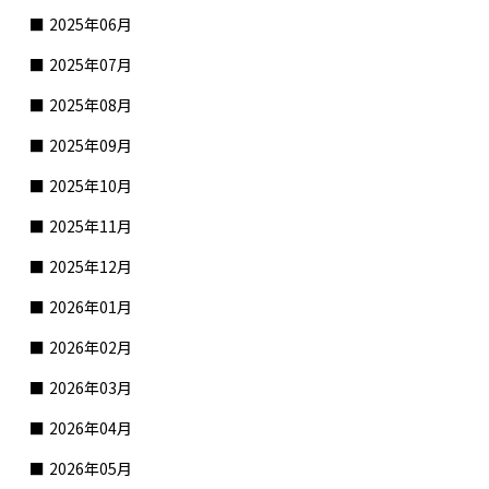
2025年06月
2025年07月
2025年08月
2025年09月
2025年10月
2025年11月
2025年12月
2026年01月
2026年02月
2026年03月
2026年04月
2026年05月