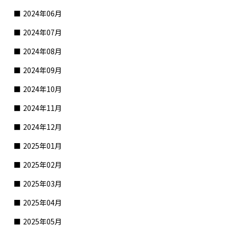
2024年06月
2024年07月
2024年08月
2024年09月
2024年10月
2024年11月
2024年12月
2025年01月
2025年02月
2025年03月
2025年04月
2025年05月