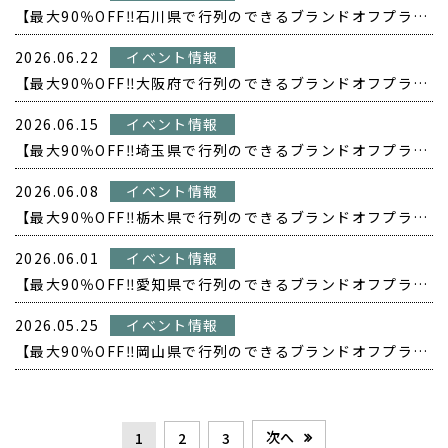
【最大90％OFF‼️石川県で行列のできるブランドオフプライス POPUP開催❗️】
2026.06.22
イベント情報
【最大90％OFF‼️大阪府で行列のできるブランドオフプライス POPUP開催❗️】
2026.06.15
イベント情報
【最大90％OFF‼️埼玉県で行列のできるブランドオフプライス POPUP開催❗️】
2026.06.08
イベント情報
【最大90％OFF‼️栃木県で行列のできるブランドオフプライス POPUP開催❗️】
2026.06.01
イベント情報
【最大90％OFF‼️愛知県で行列のできるブランドオフプライス POPUP開催❗️】
2026.05.25
イベント情報
【最大90％OFF‼️岡山県で行列のできるブランドオフプライス POPUP開催❗️】
次へ
1
2
3