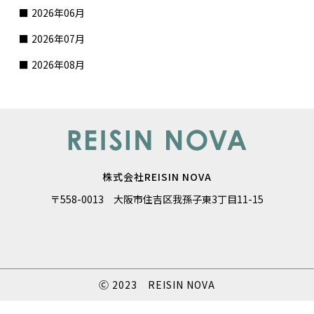
2026年06月
2026年07月
2026年08月
株式会社REISIN NOVA
〒558-0013 大阪市住吉区我孫子東3丁目11-15
Ⓒ 2023 REISIN NOVA