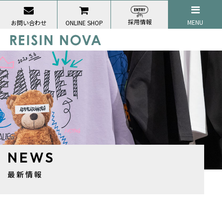
採用情報
MENU
お問い合わせ
ONLINE SHOP
NEWS
最新情報