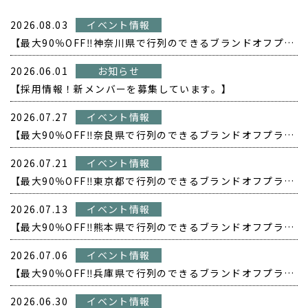
2026.08.03
イベント情報
【最大90％OFF‼️神奈川県で行列のできるブランドオフプライス POPUP開催❗️】
2026.06.01
お知らせ
【採用情報！新メンバーを募集しています。】
2026.07.27
イベント情報
【最大90％OFF‼️奈良県で行列のできるブランドオフプライス POPUP開催❗️】
2026.07.21
イベント情報
【最大90％OFF‼️東京都で行列のできるブランドオフプライス POPUP開催❗️】
2026.07.13
イベント情報
【最大90％OFF‼️熊本県で行列のできるブランドオフプライス POPUP開催❗️】
2026.07.06
イベント情報
【最大90％OFF‼️兵庫県で行列のできるブランドオフプライス POPUP開催❗️】
2026.06.30
イベント情報