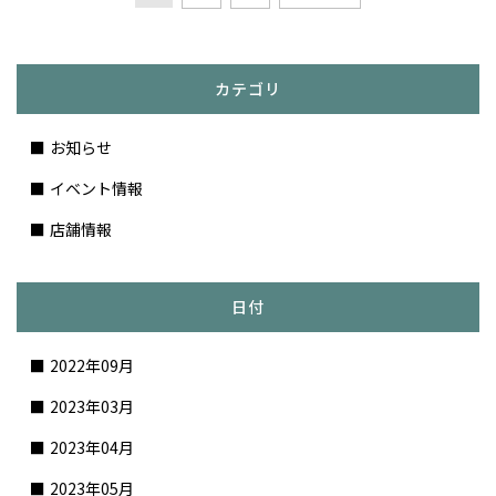
カテゴリ
お知らせ
イベント情報
店舗情報
日付
2022年09月
2023年03月
2023年04月
2023年05月