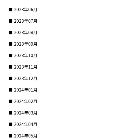
2023年06月
2023年07月
2023年08月
2023年09月
2023年10月
2023年11月
2023年12月
2024年01月
2024年02月
2024年03月
2024年04月
2024年05月