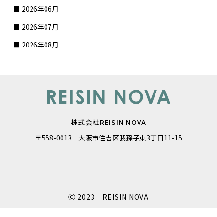
2026年06月
2026年07月
2026年08月
株式会社REISIN NOVA
〒558-0013 大阪市住吉区我孫子東3丁目11-15
Ⓒ 2023 REISIN NOVA