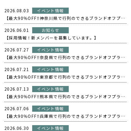
2026.08.03
イベント情報
【最大90％OFF‼️神奈川県で行列のできるブランドオフプライス POPUP開催❗️】
2026.06.01
お知らせ
【採用情報！新メンバーを募集しています。】
2026.07.27
イベント情報
【最大90％OFF‼️奈良県で行列のできるブランドオフプライス POPUP開催❗️】
2026.07.21
イベント情報
【最大90％OFF‼️東京都で行列のできるブランドオフプライス POPUP開催❗️】
2026.07.13
イベント情報
【最大90％OFF‼️熊本県で行列のできるブランドオフプライス POPUP開催❗️】
2026.07.06
イベント情報
【最大90％OFF‼️兵庫県で行列のできるブランドオフプライス POPUP開催❗️】
2026.06.30
イベント情報