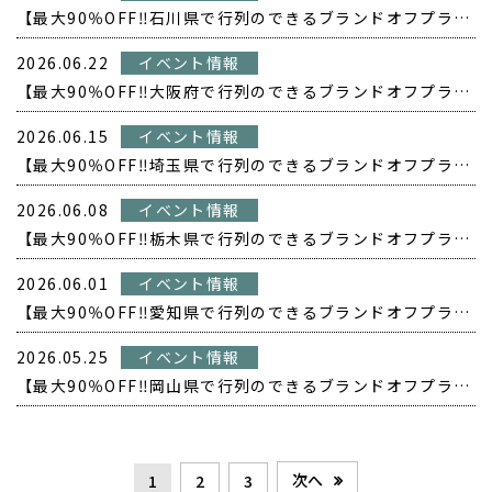
【最大90％OFF‼️石川県で行列のできるブランドオフプライス POPUP開催❗️】
2026.06.22
イベント情報
【最大90％OFF‼️大阪府で行列のできるブランドオフプライス POPUP開催❗️】
2026.06.15
イベント情報
【最大90％OFF‼️埼玉県で行列のできるブランドオフプライス POPUP開催❗️】
2026.06.08
イベント情報
【最大90％OFF‼️栃木県で行列のできるブランドオフプライス POPUP開催❗️】
2026.06.01
イベント情報
【最大90％OFF‼️愛知県で行列のできるブランドオフプライス POPUP開催❗️】
2026.05.25
イベント情報
【最大90％OFF‼️岡山県で行列のできるブランドオフプライス POPUP開催❗️】
次へ
1
2
3