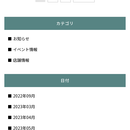
カテゴリ
お知らせ
イベント情報
店舗情報
日付
2022年09月
2023年03月
2023年04月
2023年05月