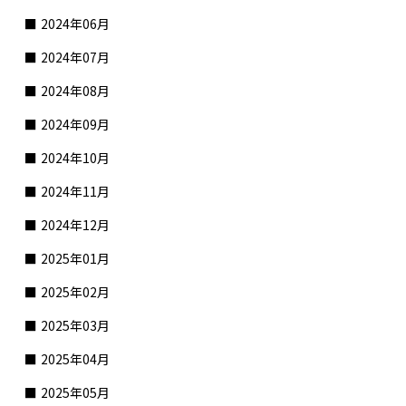
2024年06月
2024年07月
2024年08月
2024年09月
2024年10月
2024年11月
2024年12月
2025年01月
2025年02月
2025年03月
2025年04月
2025年05月