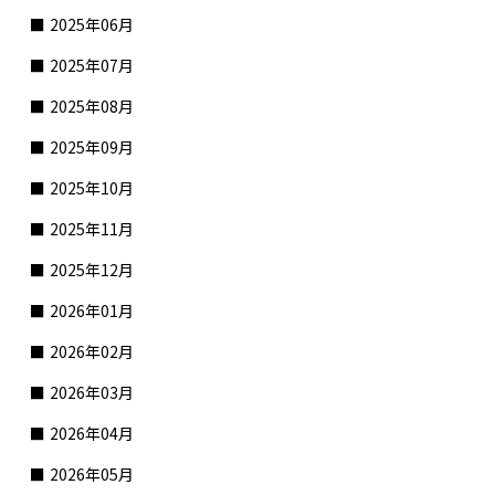
2025年06月
2025年07月
2025年08月
2025年09月
2025年10月
2025年11月
2025年12月
2026年01月
2026年02月
2026年03月
2026年04月
2026年05月