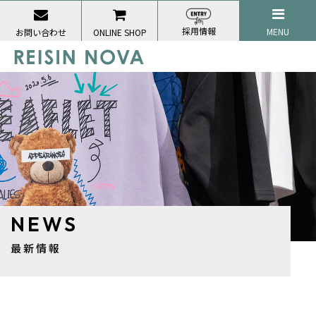
採用情報
MENU
お問い合わせ
ONLINE SHOP
NEWS
最新情報