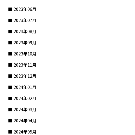
2023年06月
2023年07月
2023年08月
2023年09月
2023年10月
2023年11月
2023年12月
2024年01月
2024年02月
2024年03月
2024年04月
2024年05月