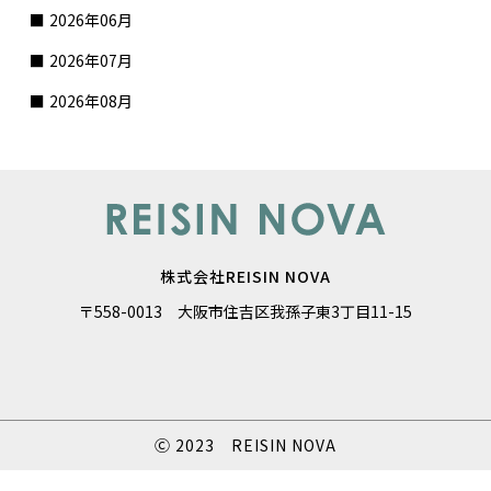
2026年06月
2026年07月
2026年08月
株式会社REISIN NOVA
〒558-0013 大阪市住吉区我孫子東3丁目11-15
Ⓒ 2023 REISIN NOVA