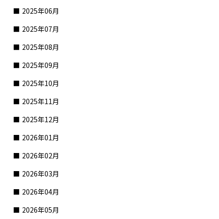
2025年06月
2025年07月
2025年08月
2025年09月
2025年10月
2025年11月
2025年12月
2026年01月
2026年02月
2026年03月
2026年04月
2026年05月