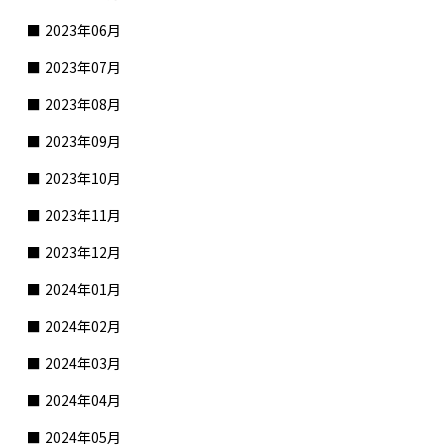
2023年06月
2023年07月
2023年08月
2023年09月
2023年10月
2023年11月
2023年12月
2024年01月
2024年02月
2024年03月
2024年04月
2024年05月