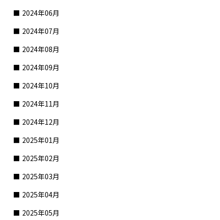
2024年06月
2024年07月
2024年08月
2024年09月
2024年10月
2024年11月
2024年12月
2025年01月
2025年02月
2025年03月
2025年04月
2025年05月