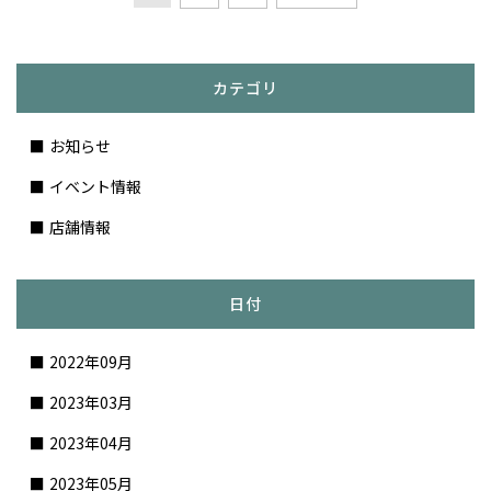
カテゴリ
お知らせ
イベント情報
店舗情報
日付
2022年09月
2023年03月
2023年04月
2023年05月