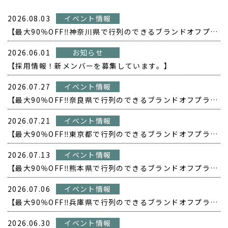
2026.08.03
イベント情報
【最大90％OFF‼️神奈川県で行列のできるブランドオフプライス POPUP開催❗️】
2026.06.01
お知らせ
【採用情報！新メンバーを募集しています。】
2026.07.27
イベント情報
【最大90％OFF‼️奈良県で行列のできるブランドオフプライス POPUP開催❗️】
2026.07.21
イベント情報
【最大90％OFF‼️東京都で行列のできるブランドオフプライス POPUP開催❗️】
2026.07.13
イベント情報
【最大90％OFF‼️熊本県で行列のできるブランドオフプライス POPUP開催❗️】
2026.07.06
イベント情報
【最大90％OFF‼️兵庫県で行列のできるブランドオフプライス POPUP開催❗️】
2026.06.30
イベント情報