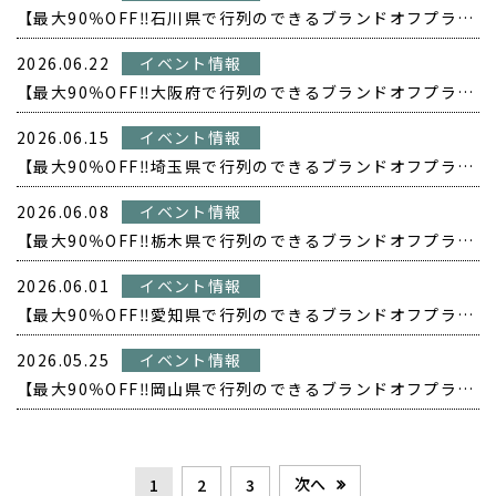
【最大90％OFF‼️石川県で行列のできるブランドオフプライス POPUP開催❗️】
2026.06.22
イベント情報
【最大90％OFF‼️大阪府で行列のできるブランドオフプライス POPUP開催❗️】
2026.06.15
イベント情報
【最大90％OFF‼️埼玉県で行列のできるブランドオフプライス POPUP開催❗️】
2026.06.08
イベント情報
【最大90％OFF‼️栃木県で行列のできるブランドオフプライス POPUP開催❗️】
2026.06.01
イベント情報
【最大90％OFF‼️愛知県で行列のできるブランドオフプライス POPUP開催❗️】
2026.05.25
イベント情報
【最大90％OFF‼️岡山県で行列のできるブランドオフプライス POPUP開催❗️】
次へ
1
2
3