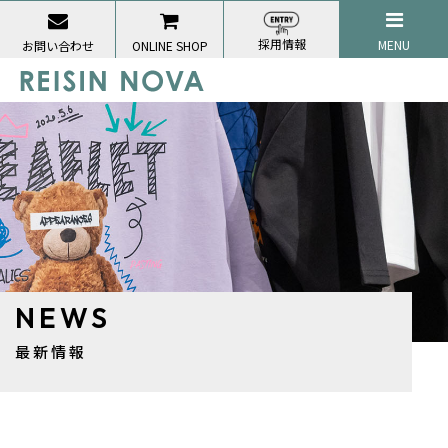
採用情報
MENU
お問い合わせ
ONLINE SHOP
NEWS
最新情報