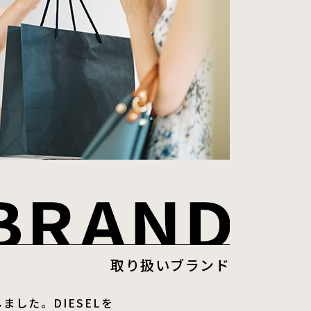
取り扱いブランド
した。DIESELを