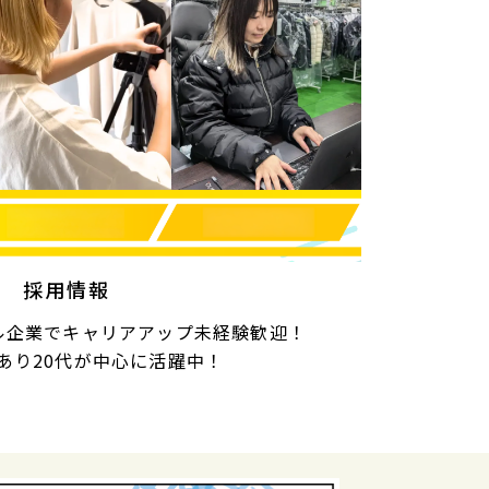
採用情報
ル企業でキャリアアップ未経験歓迎！
あり20代が中心に活躍中！