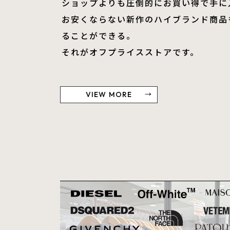
ショップよりも圧倒的にお買い得で手に
お安くならない新作のハイブランド商品
ることができる。
​​​​​​​それがオフプライスストアです。
VIEW MORE