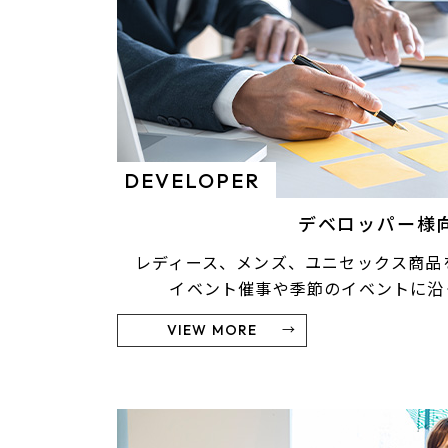
DEVELOPER
デベロッパー様
レディース、メンズ、ユニセックス商品
イベント催事や季節のイベントに沿
VIEW MORE