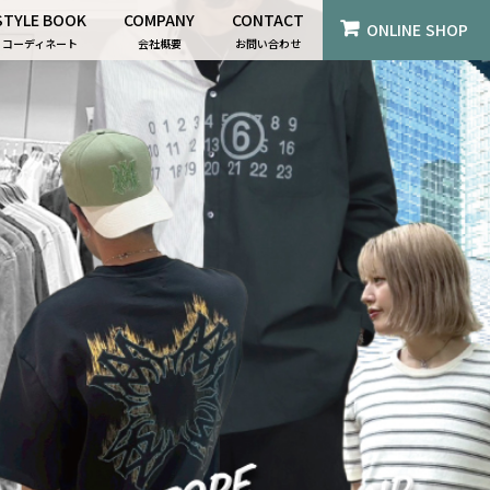
STYLE BOOK
COMPANY
CONTACT
ONLINE SHOP
コーディネート
会社概要
お問い合わせ