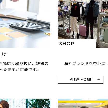
SHOP
向け
を幅広く取り扱い、短期の
海外ブランドを中心に
った提案が可能です。
VIEW MORE