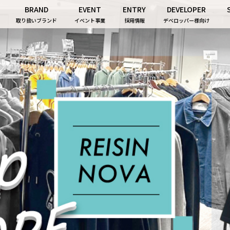
BRAND
EVENT
ENTRY
DEVELOPER
取り扱いブランド
イベント事業
採用情報
デベロッパー様向け