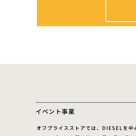
イベント事業
オフプライスストアでは、DIESELを