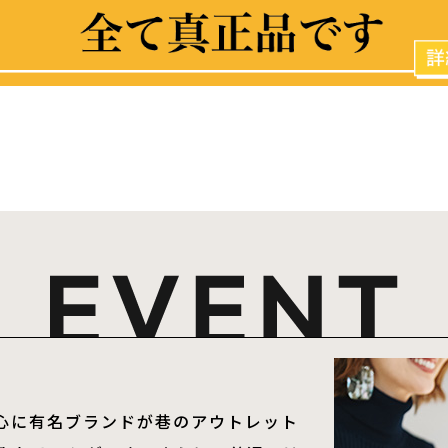
中心に有名ブランドが巷のアウトレット