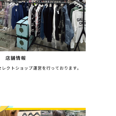
店舗情報
セレクトショップ運営を行っております。