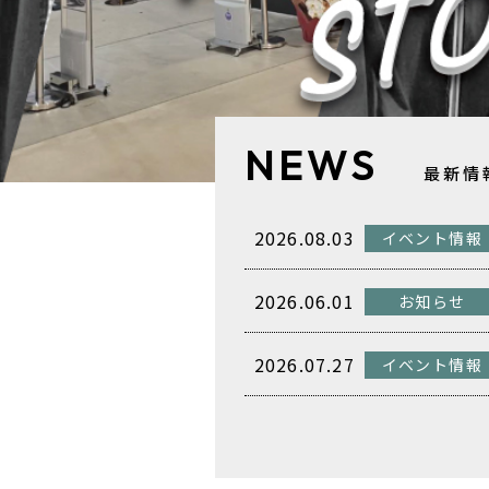
NEWS
最新情
2026.08.03
イベント情報
2026.06.01
お知らせ
2026.07.27
イベント情報