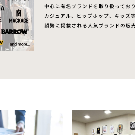
中心に有名ブランドを取り扱ってお
​​​​​​​カジュアル、ヒップホップ、キッズ
頻繁に掲載される人気ブランドの販