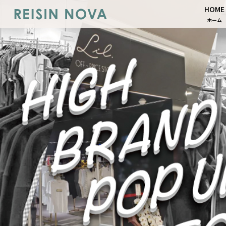
HOME
ホーム