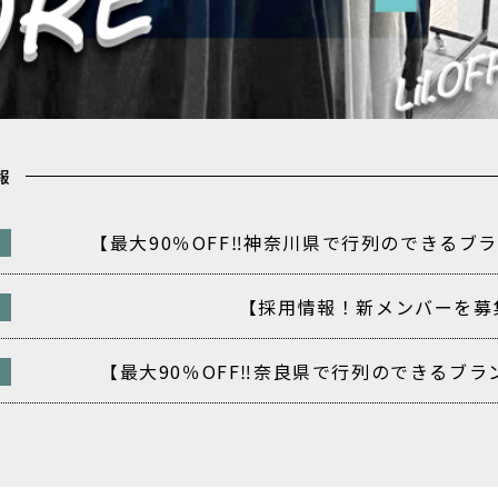
報
【最大90％OFF‼️神奈川県で行列のできるブラ
【採用情報！新メンバーを募
【最大90％OFF‼️奈良県で行列のできるブラン