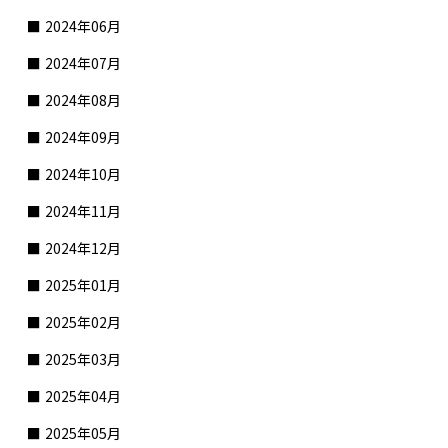
2024年06月
2024年07月
2024年08月
2024年09月
2024年10月
2024年11月
2024年12月
2025年01月
2025年02月
2025年03月
2025年04月
2025年05月