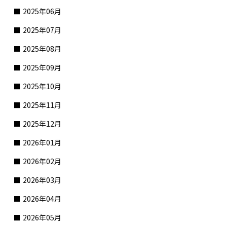
2025年06月
2025年07月
2025年08月
2025年09月
2025年10月
2025年11月
2025年12月
2026年01月
2026年02月
2026年03月
2026年04月
2026年05月