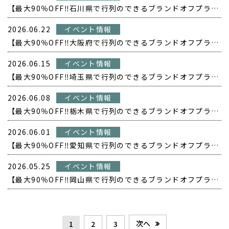
【最大90％OFF‼️石川県で行列のできるブランドオフプライス POPUP開催❗️】
2026.06.22
イベント情報
【最大90％OFF‼️大阪府で行列のできるブランドオフプライス POPUP開催❗️】
2026.06.15
イベント情報
【最大90％OFF‼️埼玉県で行列のできるブランドオフプライス POPUP開催❗️】
2026.06.08
イベント情報
【最大90％OFF‼️栃木県で行列のできるブランドオフプライス POPUP開催❗️】
2026.06.01
イベント情報
【最大90％OFF‼️愛知県で行列のできるブランドオフプライス POPUP開催❗️】
2026.05.25
イベント情報
【最大90％OFF‼️岡山県で行列のできるブランドオフプライス POPUP開催❗️】
次へ
1
2
3