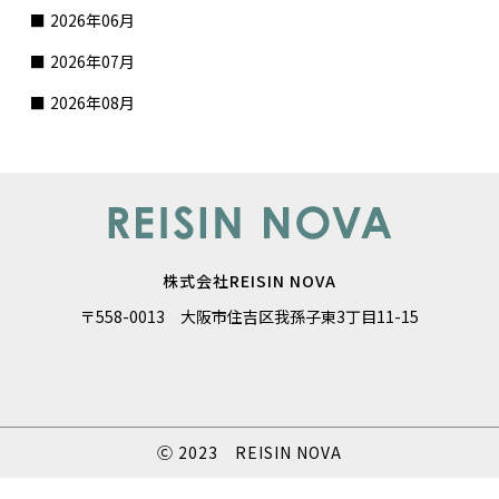
2026年06月
2026年07月
2026年08月
株式会社REISIN NOVA
〒558-0013 大阪市住吉区我孫子東3丁目11-15
Ⓒ 2023 REISIN NOVA