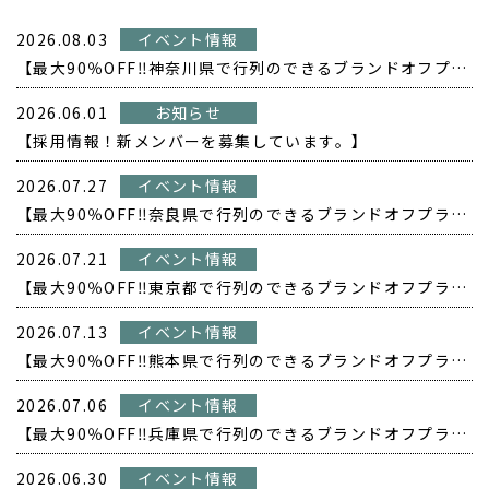
2026.08.03
イベント情報
【最大90％OFF‼️神奈川県で行列のできるブランドオフプライス POPUP開催❗️】
2026.06.01
お知らせ
【採用情報！新メンバーを募集しています。】
2026.07.27
イベント情報
【最大90％OFF‼️奈良県で行列のできるブランドオフプライス POPUP開催❗️】
2026.07.21
イベント情報
【最大90％OFF‼️東京都で行列のできるブランドオフプライス POPUP開催❗️】
2026.07.13
イベント情報
【最大90％OFF‼️熊本県で行列のできるブランドオフプライス POPUP開催❗️】
2026.07.06
イベント情報
【最大90％OFF‼️兵庫県で行列のできるブランドオフプライス POPUP開催❗️】
2026.06.30
イベント情報