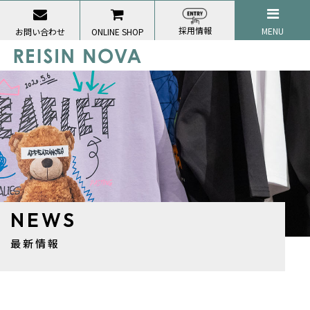
採用情報
MENU
お問い合わせ
ONLINE SHOP
NEWS
最新情報