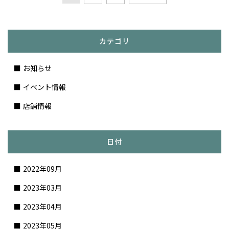
カテゴリ
お知らせ
イベント情報
店舗情報
日付
2022年09月
2023年03月
2023年04月
2023年05月