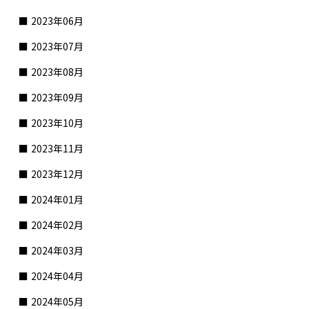
2023年06月
2023年07月
2023年08月
2023年09月
2023年10月
2023年11月
2023年12月
2024年01月
2024年02月
2024年03月
2024年04月
2024年05月