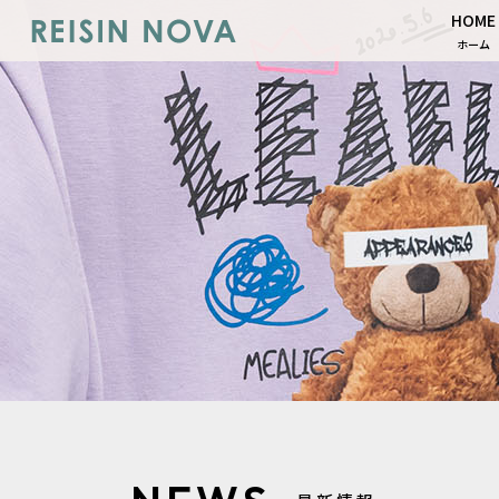
HOME
ホーム