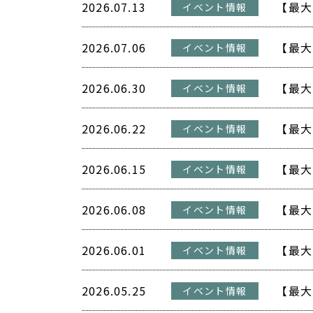
2026.07.13
イベント情報
2026.07.06
イベント情報
2026.06.30
イベント情報
2026.06.22
イベント情報
2026.06.15
イベント情報
2026.06.08
イベント情報
2026.06.01
イベント情報
2026.05.25
イベント情報