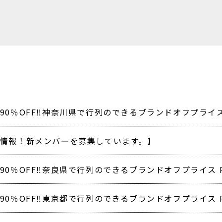
情報！新メンバーを募集しています。】