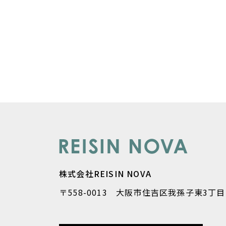
株式会社REISIN NOVA
〒558-0013 大阪市住吉区我孫子東3丁目1