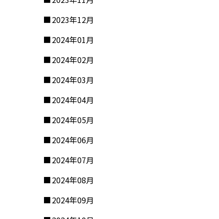
2023年12月
2024年01月
2024年02月
2024年03月
2024年04月
2024年05月
2024年06月
2024年07月
2024年08月
2024年09月