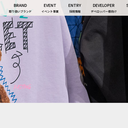
BRAND
EVENT
ENTRY
DEVELOPER
取り扱いブランド
イベント事業
採用情報
デベロッパー様向け