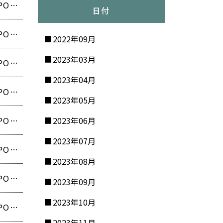
【最大90％OFF‼️熊本県で行列のできるブランドオフプライス POPUP開催❗️】
日付
【最大90％OFF‼️兵庫県で行列のできるブランドオフプライス POPUP開催❗️】
2022年09月
2023年03月
【最大90％OFF‼️石川県で行列のできるブランドオフプライス POPUP開催❗️】
2023年04月
【最大90％OFF‼️大阪府で行列のできるブランドオフプライス POPUP開催❗️】
2023年05月
【最大90％OFF‼️埼玉県で行列のできるブランドオフプライス POPUP開催❗️】
2023年06月
2023年07月
【最大90％OFF‼️栃木県で行列のできるブランドオフプライス POPUP開催❗️】
2023年08月
【最大90％OFF‼️愛知県で行列のできるブランドオフプライス POPUP開催❗️】
2023年09月
2023年10月
【最大90％OFF‼️岡山県で行列のできるブランドオフプライス POPUP開催❗️】
2023年11月