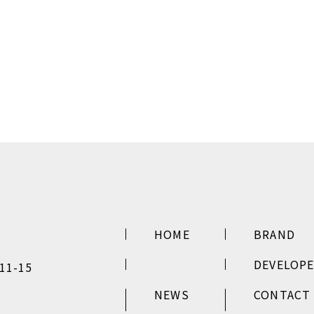
HOME
BRAND
DEVELOP
1-15
NEWS
CONTACT