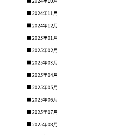
2024年10月
2024年11月
2024年12月
2025年01月
2025年02月
2025年03月
2025年04月
2025年05月
2025年06月
2025年07月
2025年08月