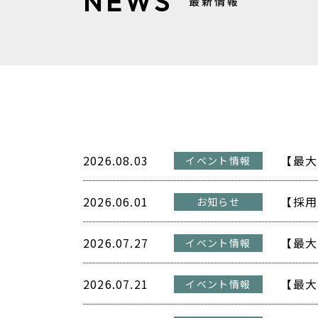
NEWS
最新情報
2026.08.03
イベント情報
2026.06.01
【採用
お知らせ
2026.07.27
イベント情報
2026.07.21
イベント情報