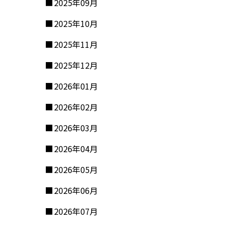
2025年09月
2025年10月
2025年11月
2025年12月
2026年01月
2026年02月
2026年03月
2026年04月
2026年05月
2026年06月
2026年07月