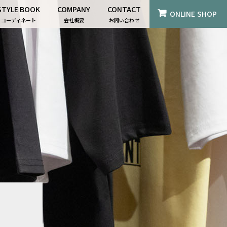
STYLE BOOK
COMPANY
CONTACT
ONLINE SHOP
コーディネート
会社概要
お問い合わせ