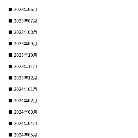
2023年06月
2023年07月
2023年08月
2023年09月
2023年10月
2023年11月
2023年12月
2024年01月
2024年02月
2024年03月
2024年04月
2024年05月