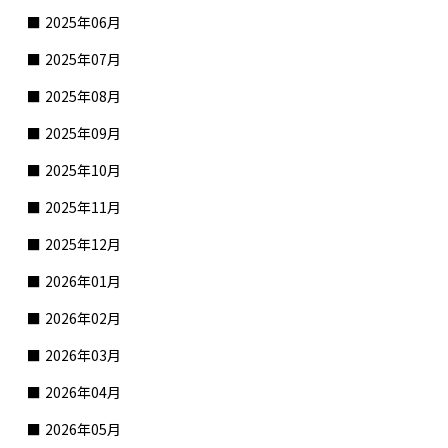
2025年06月
2025年07月
2025年08月
2025年09月
2025年10月
2025年11月
2025年12月
2026年01月
2026年02月
2026年03月
2026年04月
2026年05月