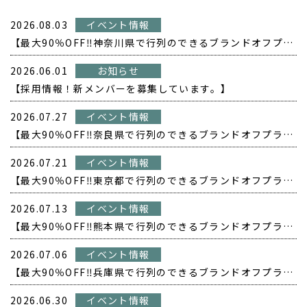
2026.08.03
イベント情報
【最大90％OFF‼️神奈川県で行列のできるブランドオフプライス POPUP開催❗️】
2026.06.01
お知らせ
【採用情報！新メンバーを募集しています。】
2026.07.27
イベント情報
【最大90％OFF‼️奈良県で行列のできるブランドオフプライス POPUP開催❗️】
2026.07.21
イベント情報
【最大90％OFF‼️東京都で行列のできるブランドオフプライス POPUP開催❗️】
2026.07.13
イベント情報
【最大90％OFF‼️熊本県で行列のできるブランドオフプライス POPUP開催❗️】
2026.07.06
イベント情報
【最大90％OFF‼️兵庫県で行列のできるブランドオフプライス POPUP開催❗️】
2026.06.30
イベント情報