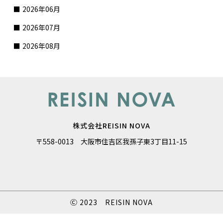
2026年06月
2026年07月
2026年08月
株式会社REISIN NOVA
〒558-0013 大阪市住吉区我孫子東3丁目11-15
Ⓒ 2023 REISIN NOVA