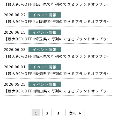
【最大90％OFF‼️石川県で行列のできるブランドオフプライス POPUP開催❗️】
2026.06.22
イベント情報
【最大90％OFF‼️大阪府で行列のできるブランドオフプライス POPUP開催❗️】
2026.06.15
イベント情報
【最大90％OFF‼️埼玉県で行列のできるブランドオフプライス POPUP開催❗️】
2026.06.08
イベント情報
【最大90％OFF‼️栃木県で行列のできるブランドオフプライス POPUP開催❗️】
2026.06.01
イベント情報
【最大90％OFF‼️愛知県で行列のできるブランドオフプライス POPUP開催❗️】
2026.05.25
イベント情報
【最大90％OFF‼️岡山県で行列のできるブランドオフプライス POPUP開催❗️】
次へ
1
2
3