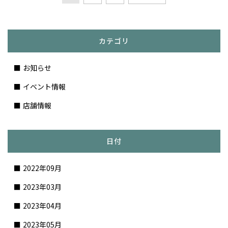
カテゴリ
お知らせ
イベント情報
店舗情報
日付
2022年09月
2023年03月
2023年04月
2023年05月