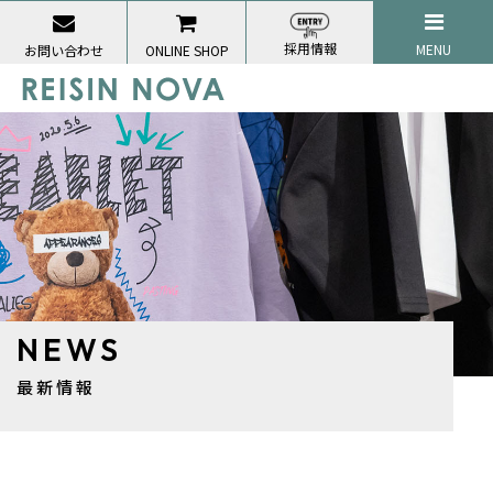
採用情報
MENU
お問い合わせ
ONLINE SHOP
NEWS
最新情報