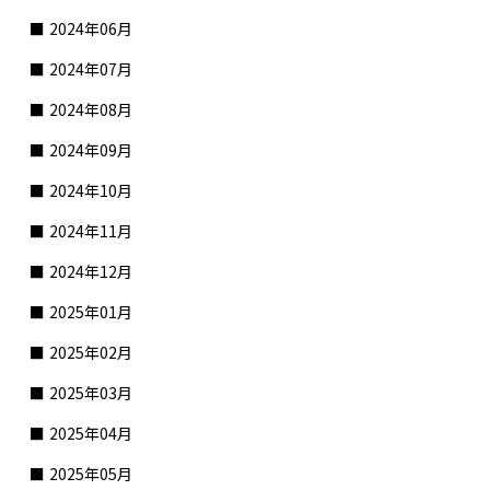
2024年06月
2024年07月
2024年08月
2024年09月
2024年10月
2024年11月
2024年12月
2025年01月
2025年02月
2025年03月
2025年04月
2025年05月