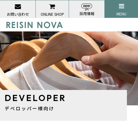
採用情報
MENU
お問い合わせ
ONLINE SHOP
DEVELOPER
デベロッパー様向け