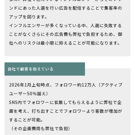
ンドにあった人選を行い広告を配信することで集客率の
アップを図ります。
​​​​​​​インフルエンサーが多くなっている中、人選に失敗する
ことがなくさらにその広告費も弊社で負担するため、御
社へのリスクは最小限に抑えることが可能になります。​​​​​​​
自社で顧客を抱えている
2026年1月上旬時点、フォロワー約12万人（アクティブ
ユーザー50％越え）
SNS内でフォロワーに拡散してもらえるように弊社で企
画を考え、打ち出すことでフォロワーより客数が増加が
することが可能。
​​​​​​​（その企画費用も弊社で負担）​​​​​​​