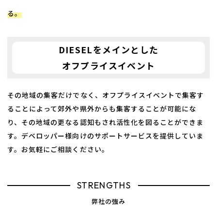
る。
DIESELをメインとした
​​​​​​​オフプライスイベント
その地域の集客だけでなく、オフプライスイベントで
集客す
ることによって郊外や県外からも集客することが可能にな
り、
その地域の更なる認知もされ活性化を図ることができま
す。
デベロッパー様向けのサポートサービスを提供していま
す。
​​​​​​​お気軽にご相談ください。
STRENGTHS
弊社の強み