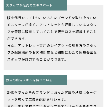
スタッフが販売のエキスパート
販売代行をしており、いろんなブランドを取り扱ってい
るスタッフが多く、アウトレットも経験しているスタッ
フを筆頭に販売していくことで販売ロスを軽減すること
ができます。
​​​​​​​また、アウトレット専用のレイアウトの組み方やスタッ
フの配置場所やお客様対応など細部にわたり経験豊富な
スタッフが対応することができます。
独自の広告スキルを持っている
SNSを使ったそのブランドにあった客層や地域にターゲ
ットを絞って広告を配信を行います。
また、弊社で抱えているインフルエンサーからそのブラ