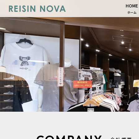
HOME
ホーム