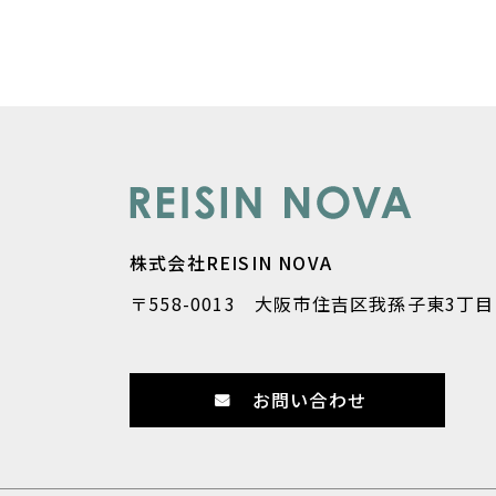
株式会社REISIN NOVA
〒558-0013 大阪市住吉区我孫子東3丁目1
お問い合わせ