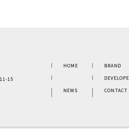
HOME
BRAND
DEVELOP
1-15
NEWS
CONTACT