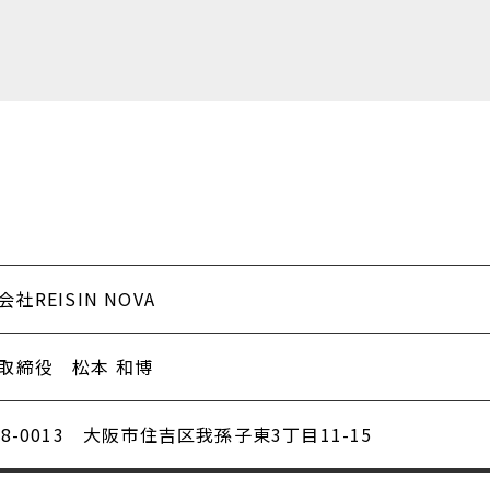
社REISIN NOVA
取締役 松本 和博
58-0013 大阪市住吉区我孫子東3丁目11-15