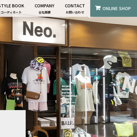
STYLE BOOK
COMPANY
CONTACT
ONLINE SHOP
コーディネート
会社概要
お問い合わせ