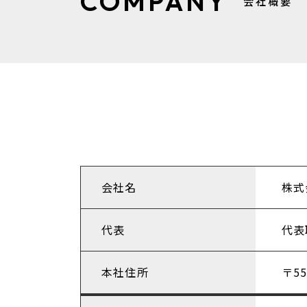
COMPANY
会社概要
会社名
株式会
代表
代表
本社住所
〒5