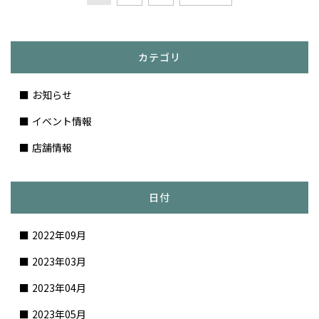
カテゴリ
お知らせ
イベント情報
店舗情報
日付
2022年09月
2023年03月
2023年04月
2023年05月