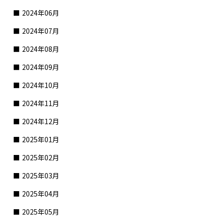
2024年06月
2024年07月
2024年08月
2024年09月
2024年10月
2024年11月
2024年12月
2025年01月
2025年02月
2025年03月
2025年04月
2025年05月