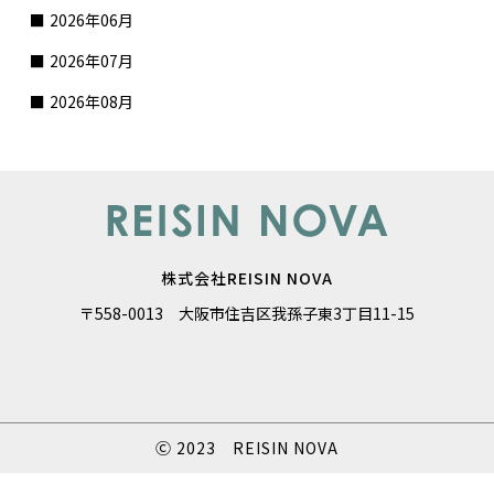
2026年06月
2026年07月
2026年08月
株式会社REISIN NOVA
〒558-0013 大阪市住吉区我孫子東3丁目11-15
Ⓒ 2023 REISIN NOVA