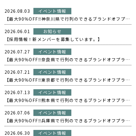
2026.08.03
イベント情報
【最大90％OFF‼️神奈川県で行列のできるブランドオフプライス POPUP開催❗️】
2026.06.01
お知らせ
【採用情報！新メンバーを募集しています。】
2026.07.27
イベント情報
【最大90％OFF‼️奈良県で行列のできるブランドオフプライス POPUP開催❗️】
2026.07.21
イベント情報
【最大90％OFF‼️東京都で行列のできるブランドオフプライス POPUP開催❗️】
2026.07.13
イベント情報
【最大90％OFF‼️熊本県で行列のできるブランドオフプライス POPUP開催❗️】
2026.07.06
イベント情報
【最大90％OFF‼️兵庫県で行列のできるブランドオフプライス POPUP開催❗️】
2026.06.30
イベント情報