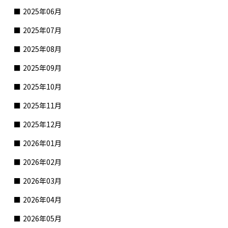
2025年06月
2025年07月
2025年08月
2025年09月
2025年10月
2025年11月
2025年12月
2026年01月
2026年02月
2026年03月
2026年04月
2026年05月