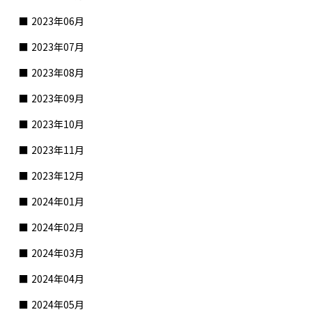
2023年06月
2023年07月
2023年08月
2023年09月
2023年10月
2023年11月
2023年12月
2024年01月
2024年02月
2024年03月
2024年04月
2024年05月