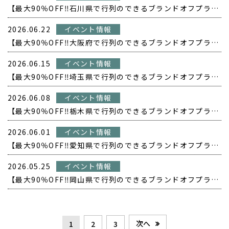
【最大90％OFF‼️石川県で行列のできるブランドオフプライス POPUP開催❗️】
2026.06.22
イベント情報
【最大90％OFF‼️大阪府で行列のできるブランドオフプライス POPUP開催❗️】
2026.06.15
イベント情報
【最大90％OFF‼️埼玉県で行列のできるブランドオフプライス POPUP開催❗️】
2026.06.08
イベント情報
【最大90％OFF‼️栃木県で行列のできるブランドオフプライス POPUP開催❗️】
2026.06.01
イベント情報
【最大90％OFF‼️愛知県で行列のできるブランドオフプライス POPUP開催❗️】
2026.05.25
イベント情報
【最大90％OFF‼️岡山県で行列のできるブランドオフプライス POPUP開催❗️】
次へ
1
2
3