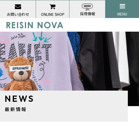
採用情報
MENU
お問い合わせ
ONLINE SHOP
NEWS
最新情報