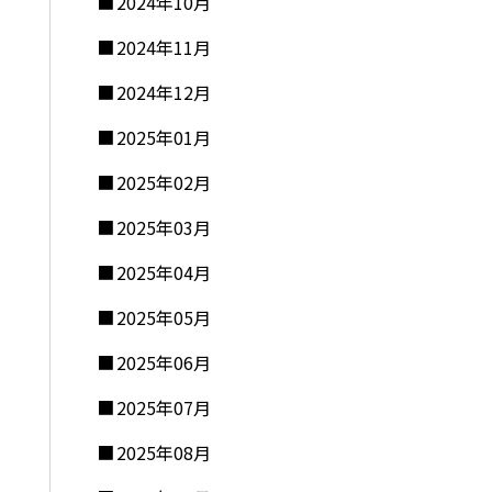
2024年10月
2024年11月
2024年12月
2025年01月
2025年02月
2025年03月
2025年04月
2025年05月
2025年06月
2025年07月
2025年08月