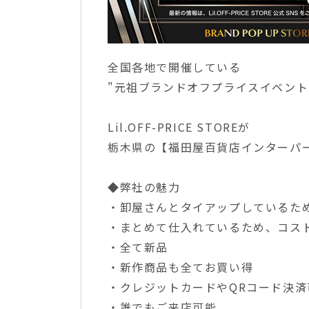
全国各地で開催している
"元祖ブランドオフプライスイベント
Lil.OFF-PRICE STOREが
栃木県の【福田屋百貨店インターパー
◆弊社の魅力
・卸屋さんとタイアップしているた
・まとめて仕入れているため、コス
・全て新品
・新作商品も全てお買い得
・クレジットカードやQRコード決済
・誰でもご来店可能