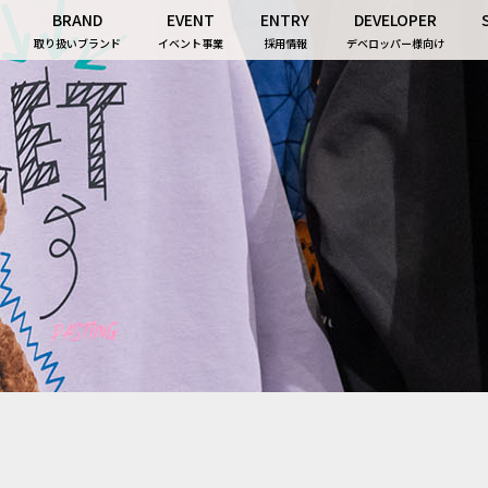
BRAND
EVENT
ENTRY
DEVELOPER
取り扱いブランド
イベント事業
採用情報
デベロッパー様向け