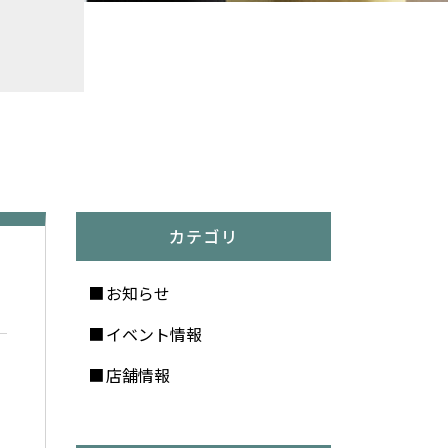
カテゴリ
お知らせ
イベント情報
店舗情報