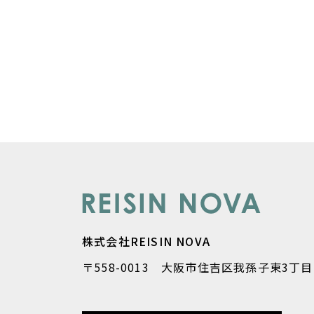
株式会社REISIN NOVA
〒558-0013 大阪市住吉区我孫子東3丁目1