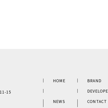
HOME
BRAND
DEVELOP
1-15
NEWS
CONTACT