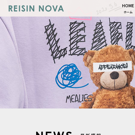
HOME
ホーム