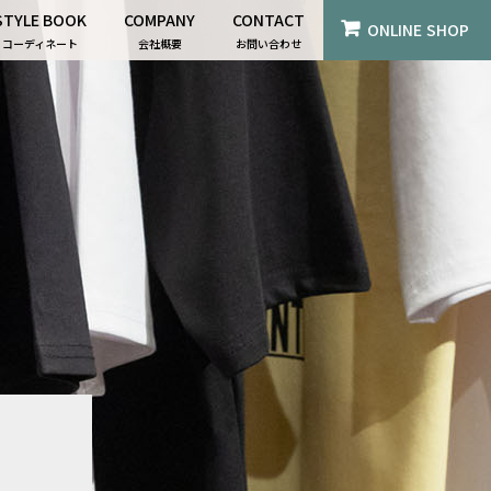
STYLE BOOK
COMPANY
CONTACT
ONLINE SHOP
コーディネート
会社概要
お問い合わせ