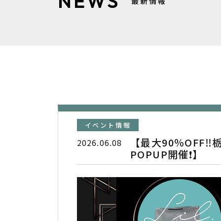
NEWS
最新情報
イベント情報
【最大90％OFF
2026.06.08
POPUP開催❗️】