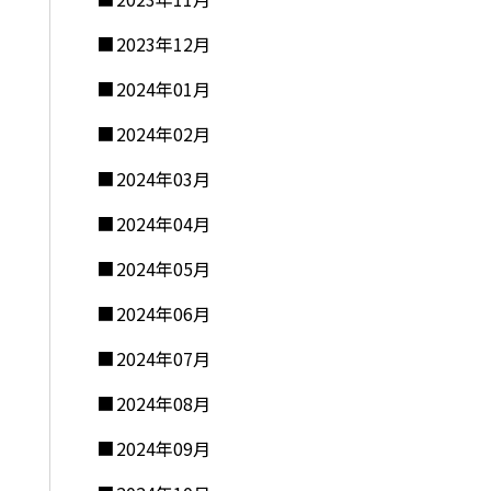
2023年12月
2024年01月
2024年02月
2024年03月
2024年04月
2024年05月
2024年06月
2024年07月
2024年08月
2024年09月