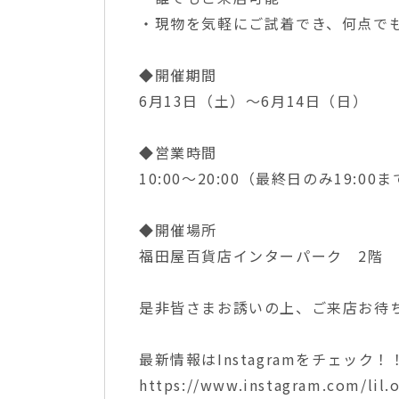
・現物を気軽にご試着でき、何点で
◆開催期間
6月13日（土）〜6月14日（日）
◆営業時間
10:00〜20:00（最終日のみ19:00
◆開催場所
福田屋百貨店インターパーク 2階
是非皆さまお誘いの上、ご来店お待ち致し
最新情報はInstagramをチェック！
https://www.instagram.com/lil.o