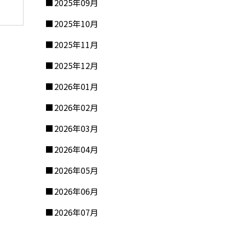
2025年09月
2025年10月
2025年11月
2025年12月
2026年01月
2026年02月
2026年03月
2026年04月
2026年05月
2026年06月
2026年07月