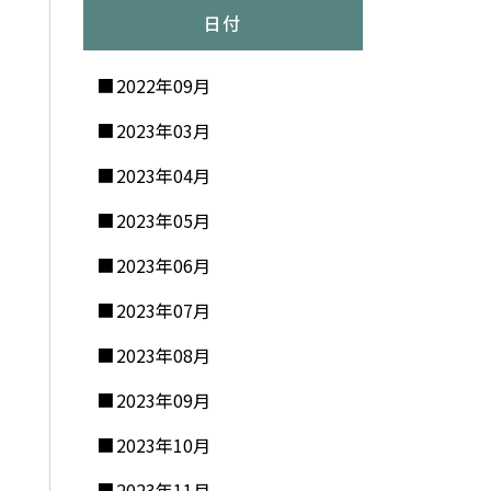
日付
2022年09月
2023年03月
2023年04月
2023年05月
2023年06月
2023年07月
2023年08月
2023年09月
2023年10月
2023年11月