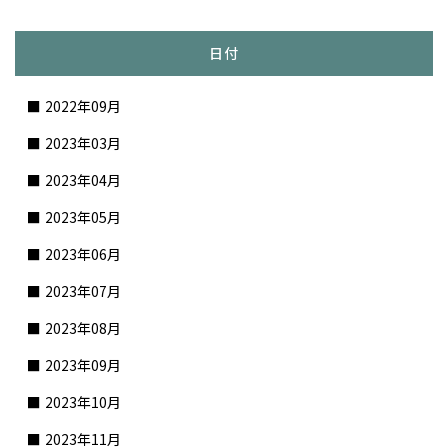
日付
2022年09月
2023年03月
2023年04月
2023年05月
2023年06月
2023年07月
2023年08月
2023年09月
2023年10月
2023年11月