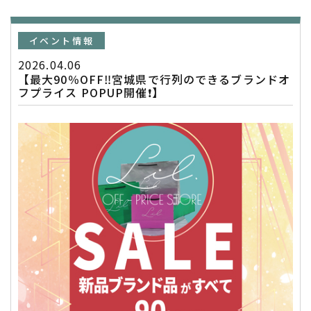
イベント情報
2026.04.06
【最大90％OFF‼️宮城県で行列のできるブランドオ
フプライス POPUP開催❗️】