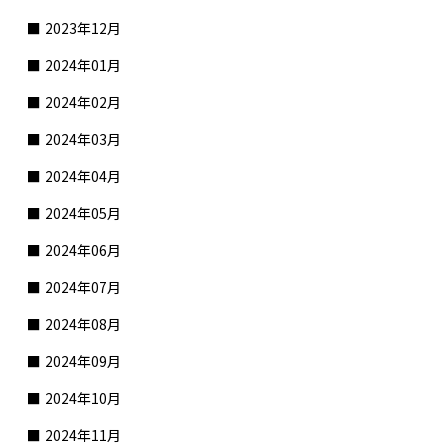
2023年12月
2024年01月
2024年02月
2024年03月
2024年04月
2024年05月
2024年06月
2024年07月
2024年08月
2024年09月
2024年10月
2024年11月