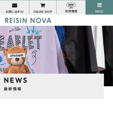
採用情報
MENU
お問い合わせ
ONLINE SHOP
NEWS
最新情報