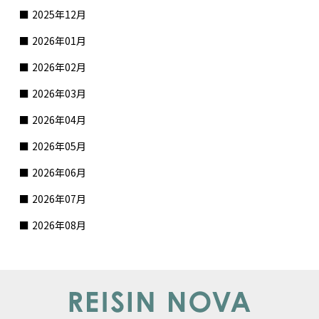
2025年12月
2026年01月
2026年02月
2026年03月
2026年04月
2026年05月
2026年06月
2026年07月
2026年08月