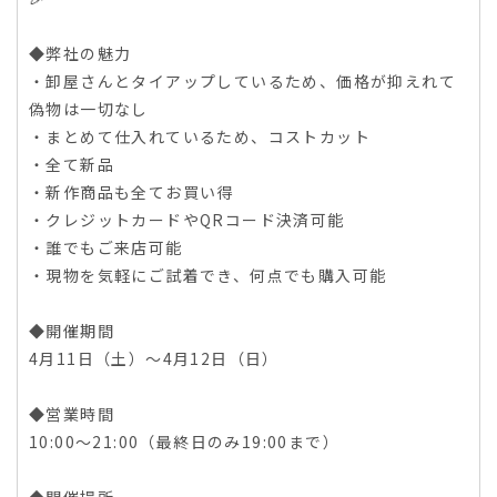
◆弊社の魅力
・卸屋さんとタイアップしているため、価格が抑えれて
偽物は一切なし
・まとめて仕入れているため、コストカット
・全て新品
・新作商品も全てお買い得
・クレジットカードやQRコード決済可能
・誰でもご来店可能
・現物を気軽にご試着でき、何点でも購入可能
◆開催期間
4月11日（土）〜4月12日（日）
◆営業時間
10:00〜21:00（最終日のみ19:00まで）