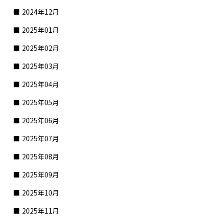
2024年12月
2025年01月
2025年02月
2025年03月
2025年04月
2025年05月
2025年06月
2025年07月
2025年08月
2025年09月
2025年10月
2025年11月