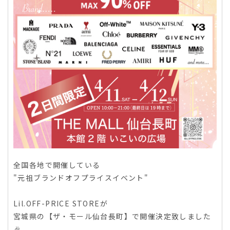
全国各地で開催している
"元祖ブランドオフプライスイベント"
Lil.OFF-PRICE STOREが
宮城県の【ザ・モール仙台長町】で開催決定致しました
🎉