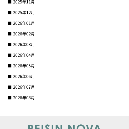
2025年11月
2025年12月
2026年01月
2026年02月
2026年03月
2026年04月
2026年05月
2026年06月
2026年07月
2026年08月