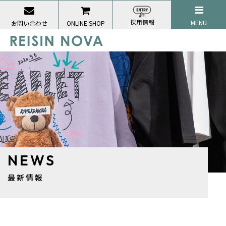
採用情報
MENU
お問い合わせ
ONLINE SHOP
NEWS
最新情報