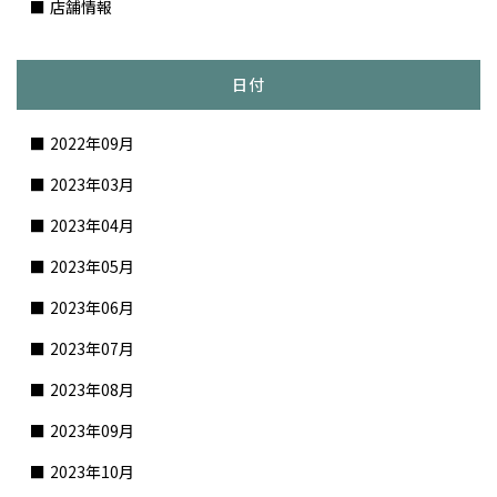
店舗情報
日付
2022年09月
2023年03月
2023年04月
2023年05月
2023年06月
2023年07月
2023年08月
2023年09月
2023年10月