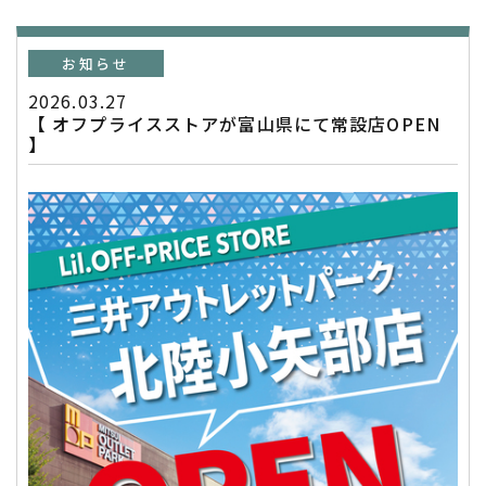
お知らせ
2026.03.27
【 オフプライスストアが富山県にて常設店OPEN
】