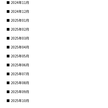
2024年11月
2024年12月
2025年01月
2025年02月
2025年03月
2025年04月
2025年05月
2025年06月
2025年07月
2025年08月
2025年09月
2025年10月