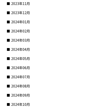
2023年11月
2023年12月
2024年01月
2024年02月
2024年03月
2024年04月
2024年05月
2024年06月
2024年07月
2024年08月
2024年09月
2024年10月