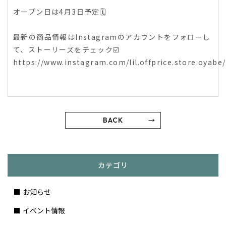
オープン日は4月3日予定🗓️
最新の商品情報はInstagramのアカウントをフォローし
て、ストーリーズをチェック☑️
https://www.instagram.com/lil.offprice.store.oyabe/
BACK
カテゴリ
お知らせ
イベント情報