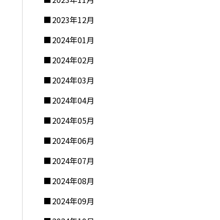
2023年12月
2024年01月
2024年02月
2024年03月
2024年04月
2024年05月
2024年06月
2024年07月
2024年08月
2024年09月