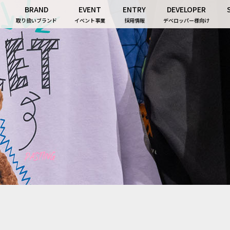
BRAND
EVENT
ENTRY
DEVELOPER
取り扱いブランド
イベント事業
採用情報
デベロッパー様向け