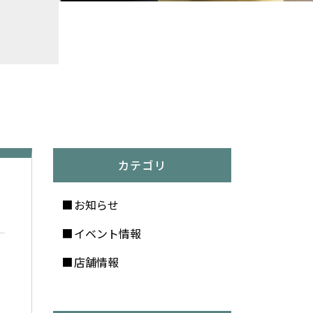
カテゴリ
お知らせ
イベント情報
店舗情報