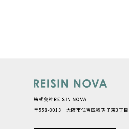
株式会社REISIN NOVA
〒558-0013 大阪市住吉区我孫子東3丁目1