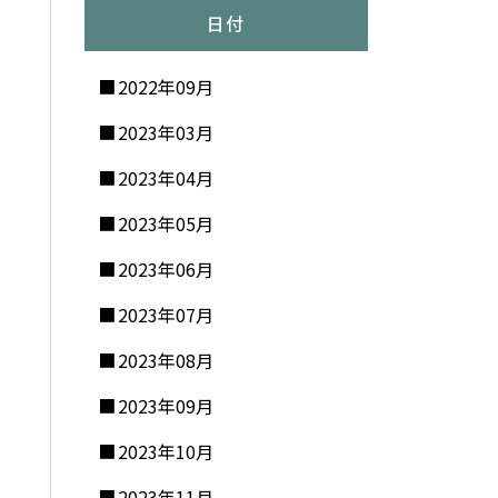
日付
2022年09月
2023年03月
2023年04月
2023年05月
2023年06月
2023年07月
2023年08月
2023年09月
2023年10月
2023年11月