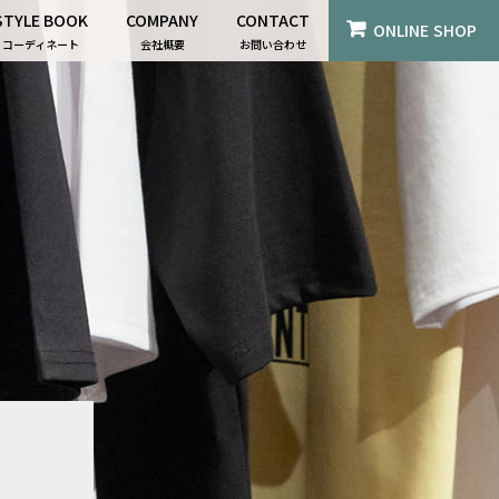
STYLE BOOK
COMPANY
CONTACT
ONLINE SHOP
コーディネート
会社概要
お問い合わせ