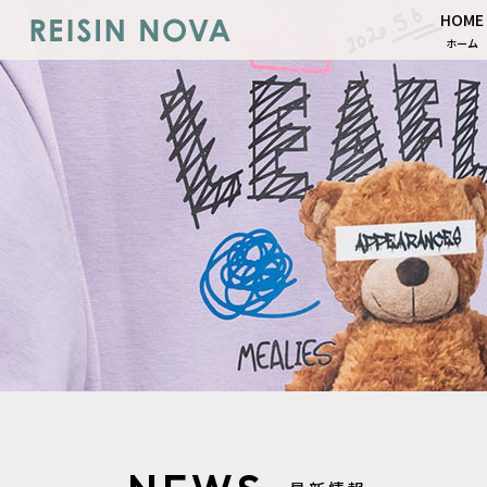
HOME
ホーム