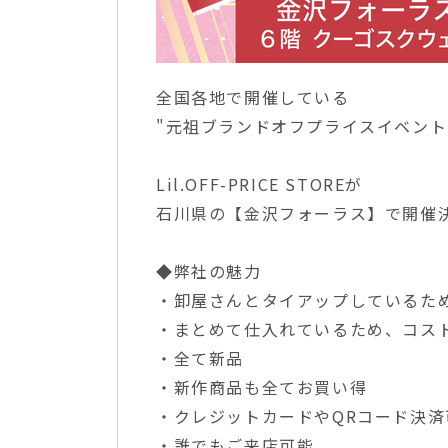
全国各地で開催している
"元祖ブランドオフプライスイベント
Lil.OFF-PRICE STOREが
石川県の【金沢フォーラス】で開催決
◆弊社の魅力
・卸屋さんとタイアップしているた
・まとめて仕入れているため、コス
・全て新品
・新作商品も全てお買い得
・クレジットカードやQRコード決済
・誰でもご来店可能