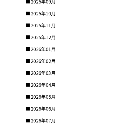
2025年09月
2025年10月
2025年11月
2025年12月
2026年01月
2026年02月
2026年03月
2026年04月
2026年05月
2026年06月
2026年07月