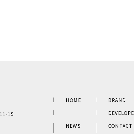
HOME
BRAND
DEVELOP
1-15
NEWS
CONTACT