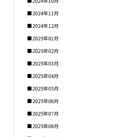
2024年10月
2024年11月
2024年12月
2025年01月
2025年02月
2025年03月
2025年04月
2025年05月
2025年06月
2025年07月
2025年08月