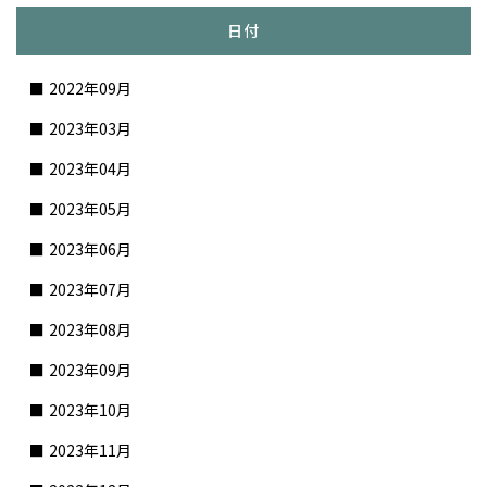
日付
2022年09月
2023年03月
2023年04月
2023年05月
2023年06月
2023年07月
2023年08月
2023年09月
2023年10月
2023年11月