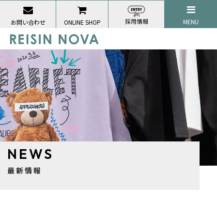
採用情報
MENU
お問い合わせ
ONLINE SHOP
NEWS
最新情報