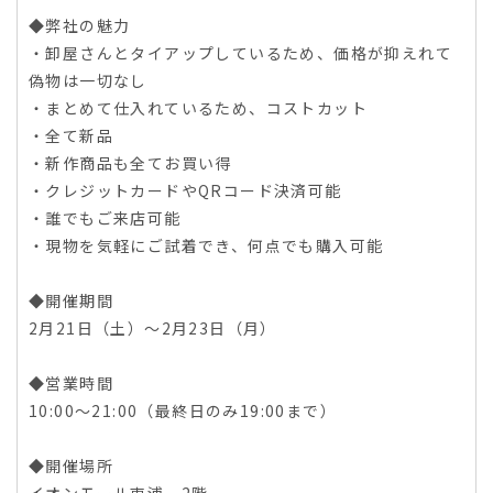
◆弊社の魅力
・卸屋さんとタイアップしているため、価格が抑えれて
偽物は一切なし
・まとめて仕入れているため、コストカット
・全て新品
・新作商品も全てお買い得
・クレジットカードやQRコード決済可能
・誰でもご来店可能
・現物を気軽にご試着でき、何点でも購入可能
◆開催期間
2月21日（土）〜2月23日（月）
◆営業時間
10:00〜21:00（最終日のみ19:00まで）
◆開催場所