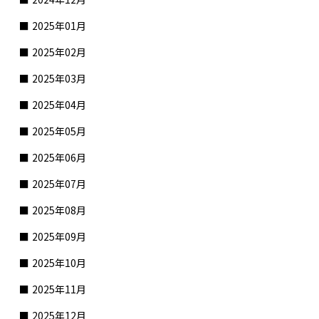
2025年01月
2025年02月
2025年03月
2025年04月
2025年05月
2025年06月
2025年07月
2025年08月
2025年09月
2025年10月
2025年11月
2025年12月