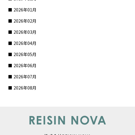
2026年01月
2026年02月
2026年03月
2026年04月
2026年05月
2026年06月
2026年07月
2026年08月