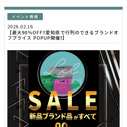
イベント情報
2026.02.16
【最大90％OFF‼️愛知県で行列のできるブランドオ
フプライス POPUP開催❗️】