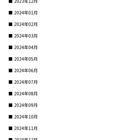
2023年12月
2024年01月
2024年02月
2024年03月
2024年04月
2024年05月
2024年06月
2024年07月
2024年08月
2024年09月
2024年10月
2024年11月
2024年12月