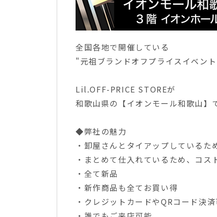
全国各地で開催している
"元祖ブランドオフプライスイベント
Lil.OFF-PRICE STOREが
和歌山県の【イオンモール和歌山】で
◆弊社の魅力
・卸屋さんとタイアップしているた
・まとめて仕入れているため、コス
・全て新品
・新作商品も全てお買い得
・クレジットカードやQRコード決済
・誰でもご来店可能