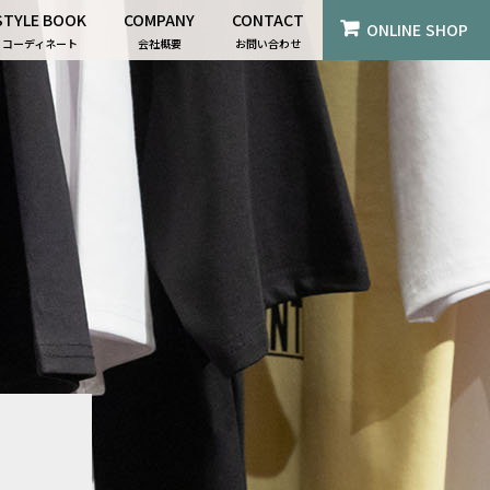
STYLE BOOK
COMPANY
CONTACT
ONLINE SHOP
コーディネート
会社概要
お問い合わせ