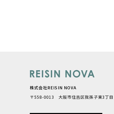
株式会社REISIN NOVA
〒558-0013 大阪市住吉区我孫子東3丁目1