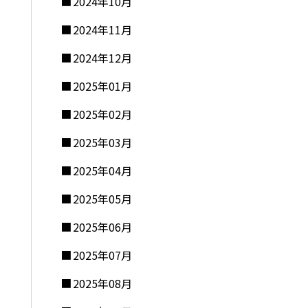
2024年10月
2024年11月
2024年12月
2025年01月
2025年02月
2025年03月
2025年04月
2025年05月
2025年06月
2025年07月
2025年08月