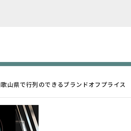
‼️和歌山県で行列のできるブランドオフプライス