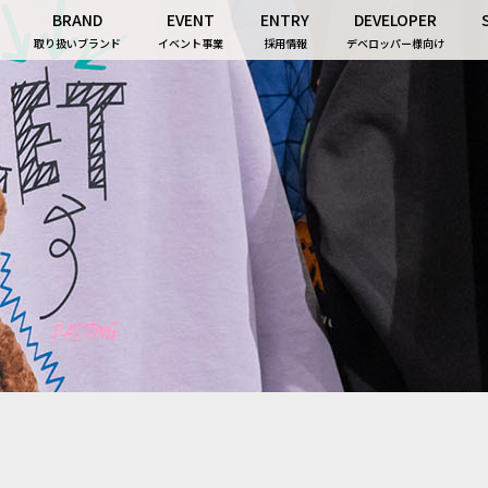
BRAND
EVENT
ENTRY
DEVELOPER
取り扱いブランド
イベント事業
採用情報
デベロッパー様向け