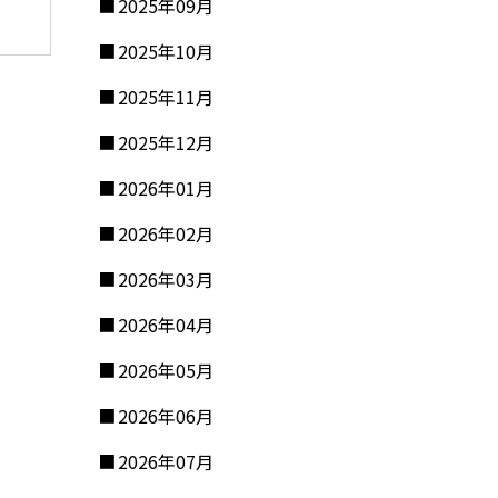
2025年09月
2025年10月
2025年11月
2025年12月
2026年01月
2026年02月
2026年03月
2026年04月
2026年05月
2026年06月
2026年07月