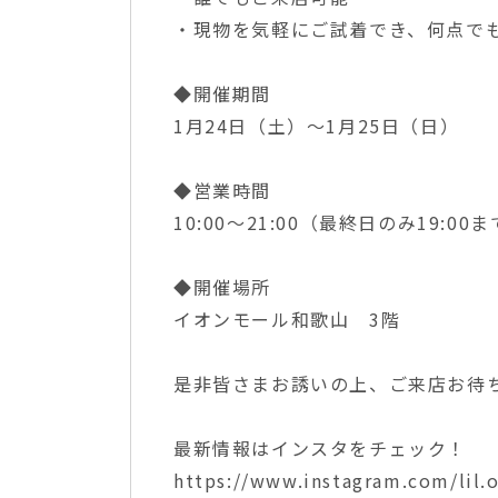
・現物を気軽にご試着でき、何点で
◆開催期間
1月24日（土）〜1月25日（日）
◆営業時間
10:00〜21:00（最終日のみ19:00
◆開催場所
イオンモール和歌山 3階
是非皆さまお誘いの上、ご来店お待ち致し
最新情報はインスタをチェック！
https://www.instagram.com/lil.o