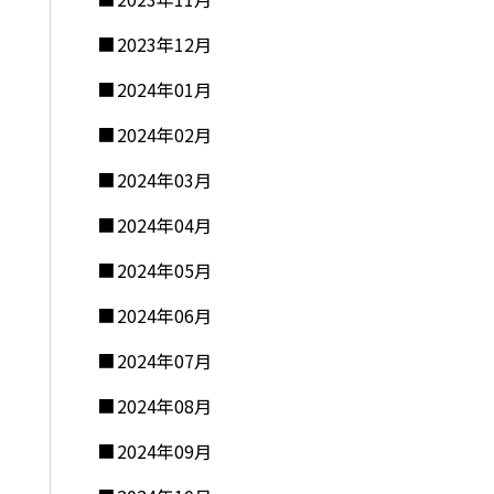
2023年12月
2024年01月
2024年02月
2024年03月
2024年04月
2024年05月
2024年06月
2024年07月
2024年08月
2024年09月