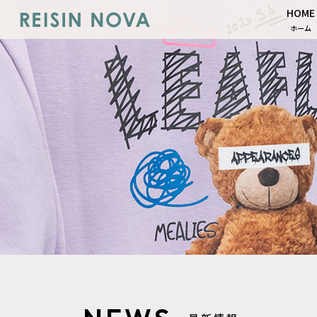
HOME
ホーム