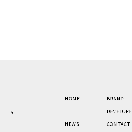
HOME
BRAND
DEVELOP
1-15
NEWS
CONTACT