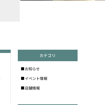
カテゴリ
お知らせ
イベント情報
店舗情報