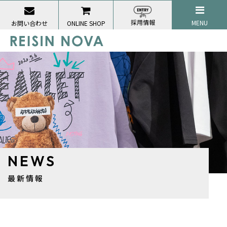
採用情報
MENU
お問い合わせ
ONLINE SHOP
NEWS
最新情報