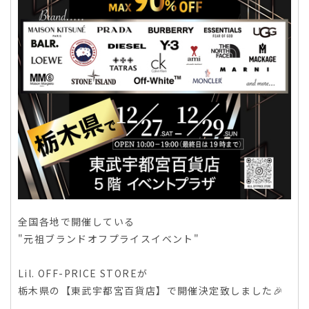
全国各地で開催している
"元祖ブランドオフプライスイベント"
Lil. OFF-PRICE STOREが
栃木県の【東武宇都宮百貨店】で開催決定致しました🎉