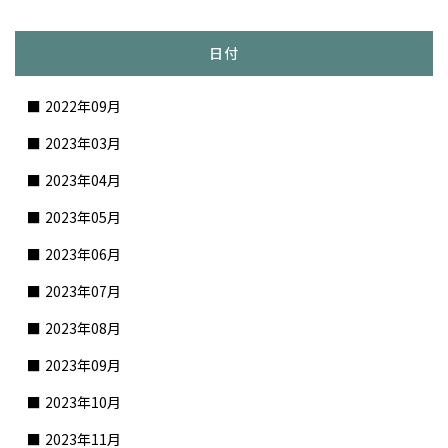
日付
2022年09月
2023年03月
2023年04月
2023年05月
2023年06月
2023年07月
2023年08月
2023年09月
2023年10月
2023年11月