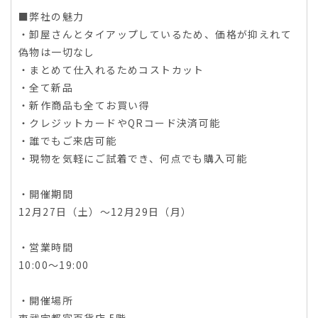
■弊社の魅力
・卸屋さんとタイアップしているため、価格が抑えれて
偽物は一切なし
・まとめて仕入れるためコストカット
・全て新品
・新作商品も全てお買い得
・クレジットカードやQRコード決済可能
・誰でもご来店可能
・現物を気軽にご試着でき、何点でも購入可能
・開催期間
12月27日（土）～12月29日（月）
・営業時間
10:00～19:00
・開催場所