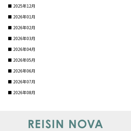
2025年12月
2026年01月
2026年02月
2026年03月
2026年04月
2026年05月
2026年06月
2026年07月
2026年08月