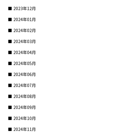
2023年12月
2024年01月
2024年02月
2024年03月
2024年04月
2024年05月
2024年06月
2024年07月
2024年08月
2024年09月
2024年10月
2024年11月