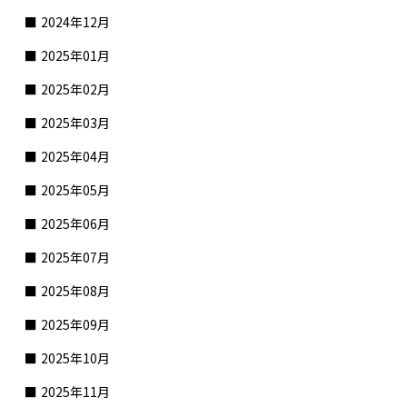
2024年12月
2025年01月
2025年02月
2025年03月
2025年04月
2025年05月
2025年06月
2025年07月
2025年08月
2025年09月
2025年10月
2025年11月