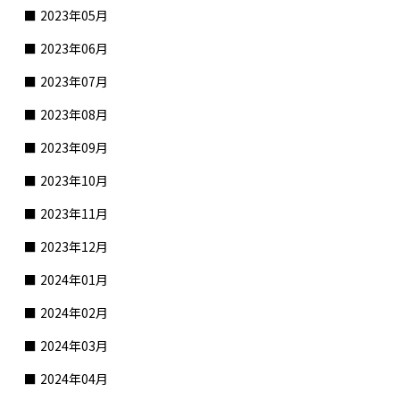
2023年05月
2023年06月
2023年07月
2023年08月
2023年09月
2023年10月
2023年11月
2023年12月
2024年01月
2024年02月
2024年03月
2024年04月