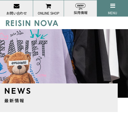
採用情報
MENU
お問い合わせ
ONLINE SHOP
NEWS
最新情報