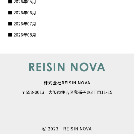
2026年05月
2026年06月
2026年07月
2026年08月
株式会社REISIN NOVA
〒558-0013 大阪市住吉区我孫子東3丁目11-15
Ⓒ 2023 REISIN NOVA