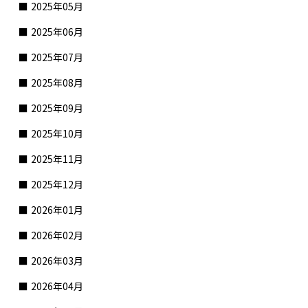
2025年05月
2025年06月
2025年07月
2025年08月
2025年09月
2025年10月
2025年11月
2025年12月
2026年01月
2026年02月
2026年03月
2026年04月