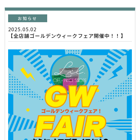
お知らせ
2025.05.02
【全店舗ゴールデンウィークフェア開催中！！】