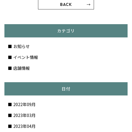
BACK
カテゴリ
お知らせ
イベント情報
店舗情報
日付
2022年09月
2023年03月
2023年04月