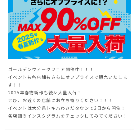
ゴールデンウィークフェア開催中！！！
イベントも各店舗もさらにオフプライスで販売いたしま
す！！
2025年春物新作も続々大量入荷！
ぜひ、お近くの店舗にお立ち寄りください！！！
イベントは大分県トキハわさだタウンで3日から開催！
各店舗のインスタグラムをチェックしてみてください！