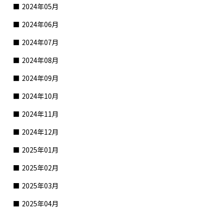
2024年05月
2024年06月
2024年07月
2024年08月
2024年09月
2024年10月
2024年11月
2024年12月
2025年01月
2025年02月
2025年03月
2025年04月