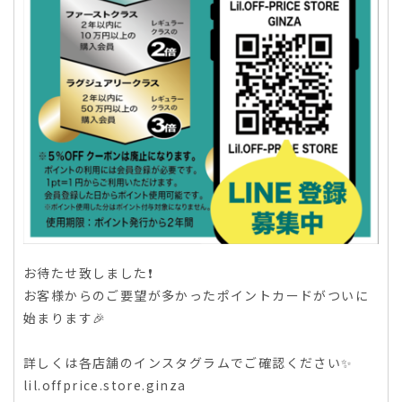
お待たせ致しました❗️
お客様からのご要望が多かったポイントカードがついに
始まります🎉
詳しくは各店舗のインスタグラムでご確認ください✨
lil.offprice.store.ginza