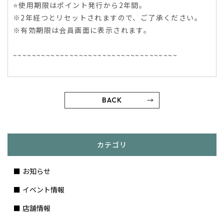
⭐️使用期限はポイント発行から2年間。
※2年経つとリセットされますので、ご了承ください。
※有効期限は会員画面に表示されます。
~~~~~~~~~~~~~~~~~~~~~~~~~~~~~~~~~~~
BACK
カテゴリ
お知らせ
イベント情報
店舗情報