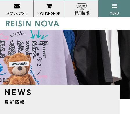
採用情報
MENU
お問い合わせ
ONLINE SHOP
NEWS
最新情報