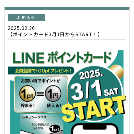
お知らせ
2025.02.26
【ポイントカード3月1日からSTART！】