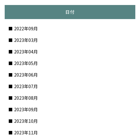
日付
2022年09月
2023年03月
2023年04月
2023年05月
2023年06月
2023年07月
2023年08月
2023年09月
2023年10月
2023年11月