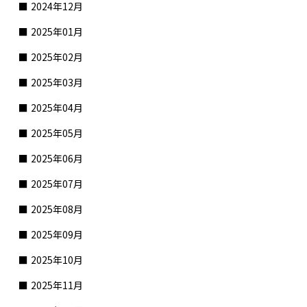
2024年12月
2025年01月
2025年02月
2025年03月
2025年04月
2025年05月
2025年06月
2025年07月
2025年08月
2025年09月
2025年10月
2025年11月