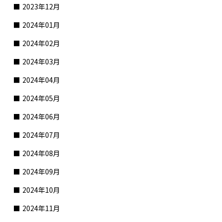
2023年12月
2024年01月
2024年02月
2024年03月
2024年04月
2024年05月
2024年06月
2024年07月
2024年08月
2024年09月
2024年10月
2024年11月