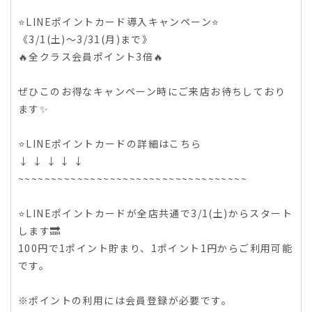
⭐️LINEポイントカード導入キャンペーン⭐️
《3/1(土)〜3/31(月)まで》
🔥全クラス会員ポイント3倍🔥
ぜひこのお得なキャンペーン時にご来店お待ちしており
ます✨
⭐️LINEポイントカードの詳細はこちら
↓ ↓ ↓ ↓ ↓
~~~~~~~~~~~~~~~~~~~~~~~~~~~~~~~~~~~
⭐️LINEポイントカードが全店共通で3/1(土)からスタート
します🔜
100円で1ポイント貯まり、1ポイント1円からご利用可能
です。
※ポイントの利用には会員登録が必要です。