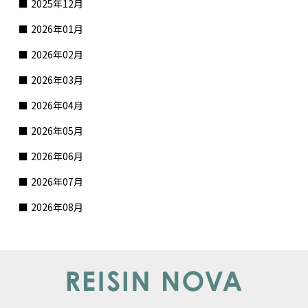
2025年12月
2026年01月
2026年02月
2026年03月
2026年04月
2026年05月
2026年06月
2026年07月
2026年08月