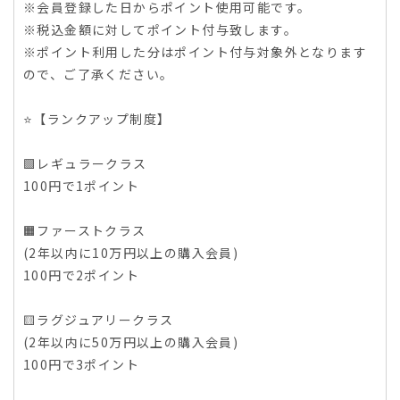
※会員登録した日からポイント使用可能です。
※税込金額に対してポイント付与致します。
※ポイント利用した分はポイント付与対象外となります
ので、ご了承ください。
⭐️【ランクアップ制度】
🟩レギュラークラス
100円で1ポイント
🟧ファーストクラス
(2年以内に10万円以上の購入会員)
100円で2ポイント
🟨ラグジュアリークラス
(2年以内に50万円以上の購入会員)
100円で3ポイント