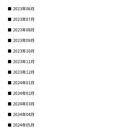
2023年06月
2023年07月
2023年08月
2023年09月
2023年10月
2023年11月
2023年12月
2024年01月
2024年02月
2024年03月
2024年04月
2024年05月