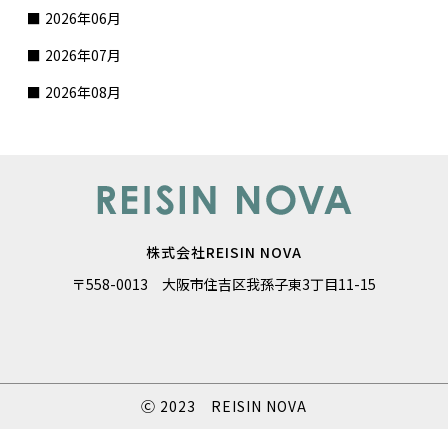
2026年06月
2026年07月
2026年08月
株式会社REISIN NOVA
〒558-0013 大阪市住吉区我孫子東3丁目11-15
Ⓒ 2023 REISIN NOVA