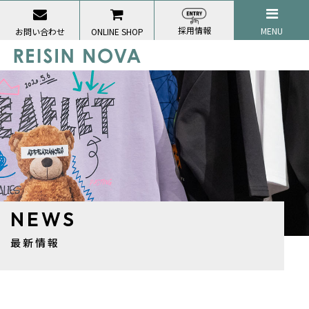
採用情報
MENU
お問い合わせ
ONLINE SHOP
NEWS
最新情報