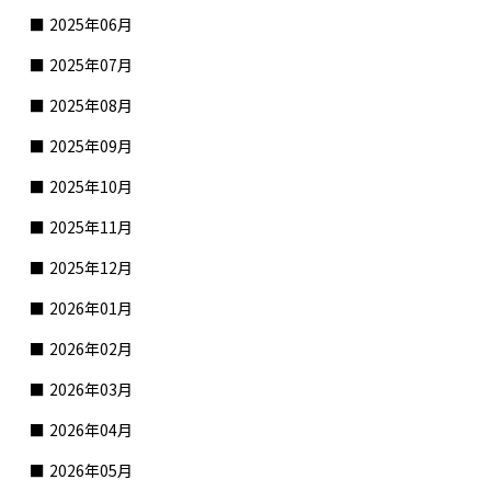
2025年06月
2025年07月
2025年08月
2025年09月
2025年10月
2025年11月
2025年12月
2026年01月
2026年02月
2026年03月
2026年04月
2026年05月