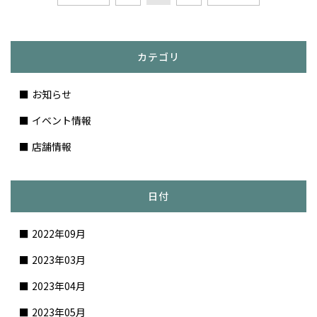
カテゴリ
お知らせ
イベント情報
店舗情報
日付
2022年09月
2023年03月
2023年04月
2023年05月