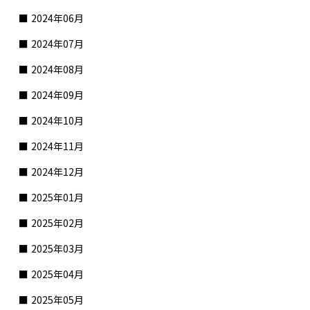
2024年06月
2024年07月
2024年08月
2024年09月
2024年10月
2024年11月
2024年12月
2025年01月
2025年02月
2025年03月
2025年04月
2025年05月