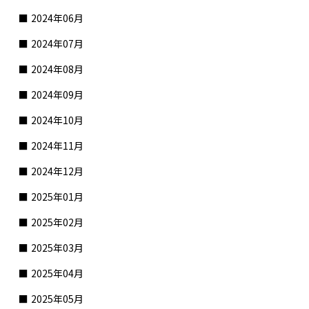
2024年06月
2024年07月
2024年08月
2024年09月
2024年10月
2024年11月
2024年12月
2025年01月
2025年02月
2025年03月
2025年04月
2025年05月