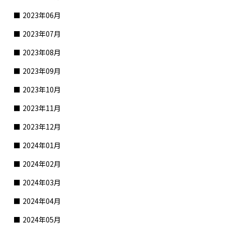
2023年06月
2023年07月
2023年08月
2023年09月
2023年10月
2023年11月
2023年12月
2024年01月
2024年02月
2024年03月
2024年04月
2024年05月