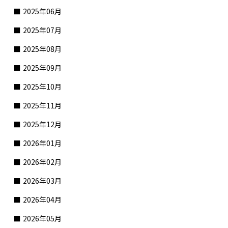
2025年06月
2025年07月
2025年08月
2025年09月
2025年10月
2025年11月
2025年12月
2026年01月
2026年02月
2026年03月
2026年04月
2026年05月