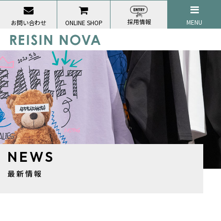
採用情報
MENU
お問い合わせ
ONLINE SHOP
NEWS
最新情報