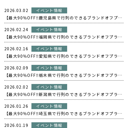
2026.03.02
イベント情報
【最大90％OFF‼️鹿児島県で行列のできるブランドオフプライス POPUP開催❗️】
2026.02.24
イベント情報
【最大90％OFF‼️福岡県で行列のできるブランドオフプライス POPUP開催❗️】
2026.02.16
イベント情報
【最大90％OFF‼️愛知県で行列のできるブランドオフプライス POPUP開催❗️】
2026.02.09
イベント情報
【最大90％OFF‼️栃木県で行列のできるブランドオフプライス POPUP開催❗️】
2026.02.02
イベント情報
【最大90％OFF‼️新潟県で行列のできるブランドオフプライス POPUP開催❗️】
2026.01.26
イベント情報
【最大90％OFF‼️埼玉県で行列のできるブランドオフプライス POPUP開催❗️】
2026.01.19
イベント情報