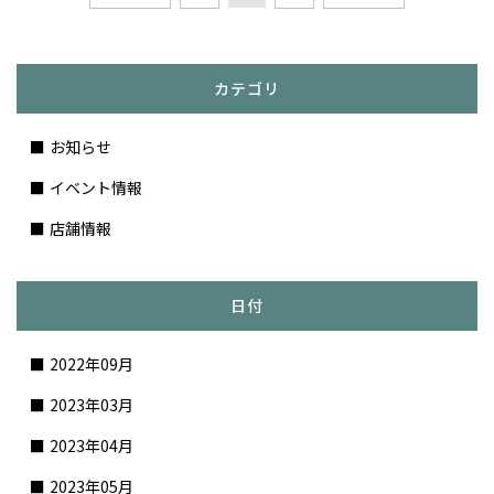
カテゴリ
お知らせ
イベント情報
店舗情報
日付
2022年09月
2023年03月
2023年04月
2023年05月