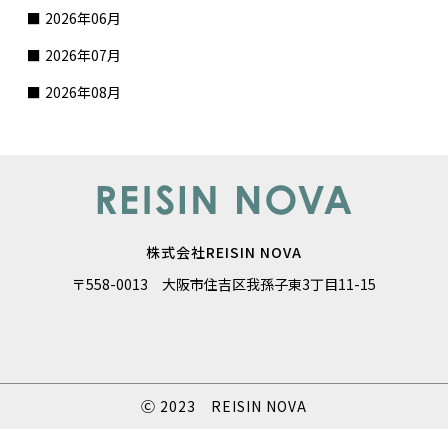
2026年06月
2026年07月
2026年08月
株式会社REISIN NOVA
〒558-0013 大阪市住吉区我孫子東3丁目11-15
Ⓒ 2023 REISIN NOVA