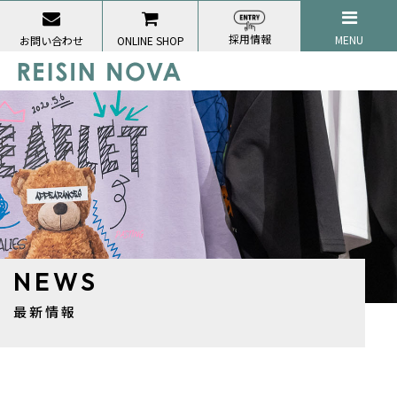
採用情報
MENU
お問い合わせ
ONLINE SHOP
NEWS
最新情報