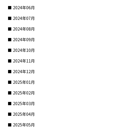
2024年06月
2024年07月
2024年08月
2024年09月
2024年10月
2024年11月
2024年12月
2025年01月
2025年02月
2025年03月
2025年04月
2025年05月