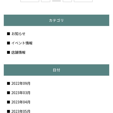
カテゴリ
お知らせ
イベント情報
店舗情報
日付
2022年09月
2023年03月
2023年04月
2023年05月