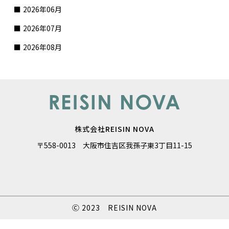
2026年06月
2026年07月
2026年08月
株式会社REISIN NOVA
〒558-0013 大阪市住吉区我孫子東3丁目11-15
Ⓒ 2023 REISIN NOVA