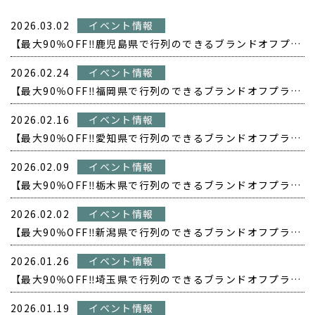
2026.03.02
イベント情報
【最大90％OFF‼️鹿児島県で行列のできるブランドオフプライス POPUP開催❗️】
2026.02.24
イベント情報
【最大90％OFF‼️福岡県で行列のできるブランドオフプライス POPUP開催❗️】
2026.02.16
イベント情報
【最大90％OFF‼️愛知県で行列のできるブランドオフプライス POPUP開催❗️】
2026.02.09
イベント情報
【最大90％OFF‼️栃木県で行列のできるブランドオフプライス POPUP開催❗️】
2026.02.02
イベント情報
【最大90％OFF‼️新潟県で行列のできるブランドオフプライス POPUP開催❗️】
2026.01.26
イベント情報
【最大90％OFF‼️埼玉県で行列のできるブランドオフプライス POPUP開催❗️】
2026.01.19
イベント情報