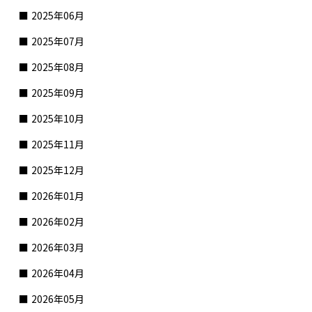
2025年06月
2025年07月
2025年08月
2025年09月
2025年10月
2025年11月
2025年12月
2026年01月
2026年02月
2026年03月
2026年04月
2026年05月