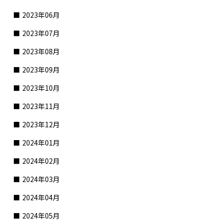
2023年06月
2023年07月
2023年08月
2023年09月
2023年10月
2023年11月
2023年12月
2024年01月
2024年02月
2024年03月
2024年04月
2024年05月