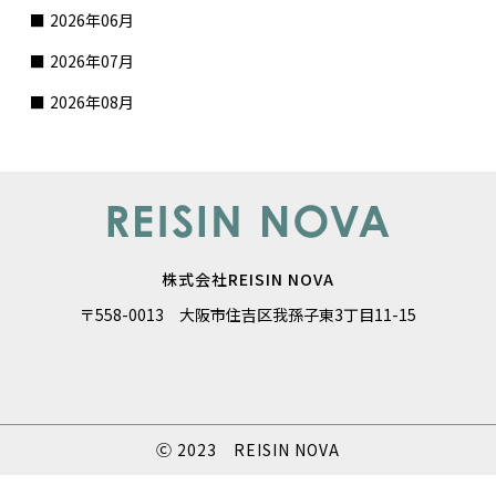
2026年06月
2026年07月
2026年08月
株式会社REISIN NOVA
〒558-0013 大阪市住吉区我孫子東3丁目11-15
Ⓒ 2023 REISIN NOVA