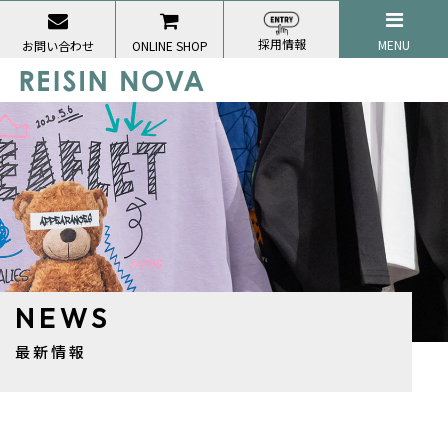
採用情報
MENU
お問い合わせ
ONLINE SHOP
NEWS
最新情報