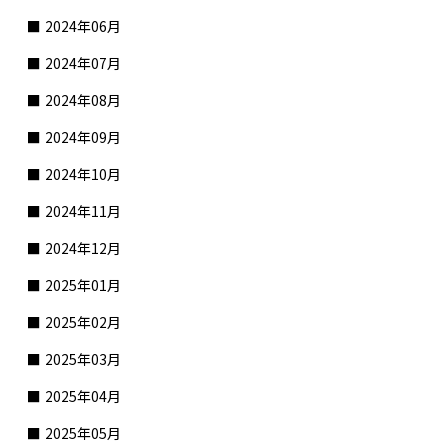
2024年06月
2024年07月
2024年08月
2024年09月
2024年10月
2024年11月
2024年12月
2025年01月
2025年02月
2025年03月
2025年04月
2025年05月