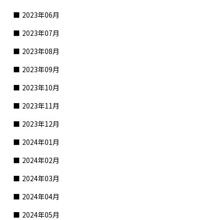
2023年06月
2023年07月
2023年08月
2023年09月
2023年10月
2023年11月
2023年12月
2024年01月
2024年02月
2024年03月
2024年04月
2024年05月