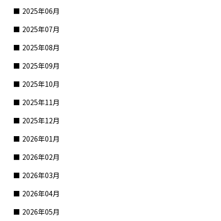
2025年06月
2025年07月
2025年08月
2025年09月
2025年10月
2025年11月
2025年12月
2026年01月
2026年02月
2026年03月
2026年04月
2026年05月