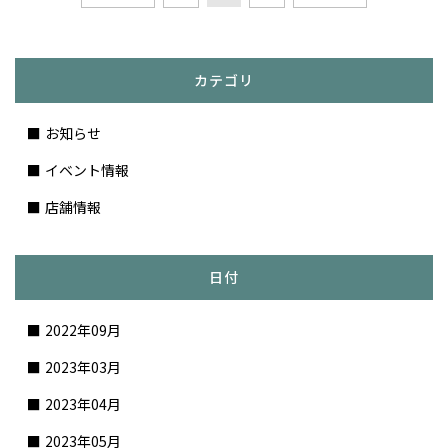
カテゴリ
お知らせ
イベント情報
店舗情報
日付
2022年09月
2023年03月
2023年04月
2023年05月