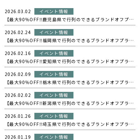
2026.03.02
イベント情報
【最大90％OFF‼️鹿児島県で行列のできるブランドオフプライス POPUP開催❗️】
2026.02.24
イベント情報
【最大90％OFF‼️福岡県で行列のできるブランドオフプライス POPUP開催❗️】
2026.02.16
イベント情報
【最大90％OFF‼️愛知県で行列のできるブランドオフプライス POPUP開催❗️】
2026.02.09
イベント情報
【最大90％OFF‼️栃木県で行列のできるブランドオフプライス POPUP開催❗️】
2026.02.02
イベント情報
【最大90％OFF‼️新潟県で行列のできるブランドオフプライス POPUP開催❗️】
2026.01.26
イベント情報
【最大90％OFF‼️埼玉県で行列のできるブランドオフプライス POPUP開催❗️】
2026.01.19
イベント情報