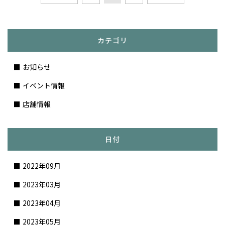
カテゴリ
お知らせ
イベント情報
店舗情報
日付
2022年09月
2023年03月
2023年04月
2023年05月