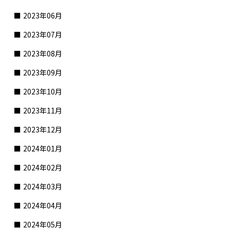
2023年06月
2023年07月
2023年08月
2023年09月
2023年10月
2023年11月
2023年12月
2024年01月
2024年02月
2024年03月
2024年04月
2024年05月