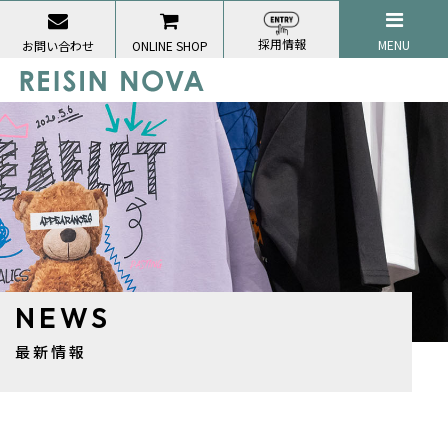
採用情報
MENU
お問い合わせ
ONLINE SHOP
NEWS
最新情報