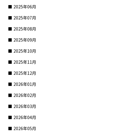
2025年06月
2025年07月
2025年08月
2025年09月
2025年10月
2025年11月
2025年12月
2026年01月
2026年02月
2026年03月
2026年04月
2026年05月