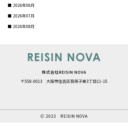
2026年06月
2026年07月
2026年08月
株式会社REISIN NOVA
〒558-0013 大阪市住吉区我孫子東3丁目11-15
Ⓒ 2023 REISIN NOVA