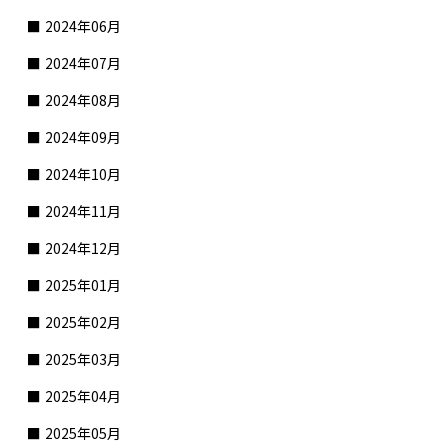
2024年06月
2024年07月
2024年08月
2024年09月
2024年10月
2024年11月
2024年12月
2025年01月
2025年02月
2025年03月
2025年04月
2025年05月