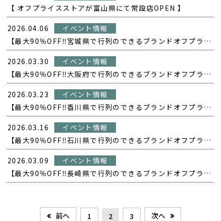
【 オフプライスストアが富山県にて常設店OPEN 】
2026.04.06
イベント情報
【最大90％OFF‼️宮城県で行列のできるブランドオフプライス POPUP開催❗️】
2026.03.30
イベント情報
【最大90％OFF‼️大阪府で行列のできるブランドオフプライス POPUP開催❗️】
2026.03.23
イベント情報
【最大90％OFF‼️香川県で行列のできるブランドオフプライス POPUP開催❗️】
2026.03.16
イベント情報
【最大90％OFF‼️石川県で行列のできるブランドオフプライス POPUP開催❗️】
2026.03.09
イベント情報
【最大90％OFF‼️長崎県で行列のできるブランドオフプライス POPUP開催❗️】
前へ
次へ
1
2
3