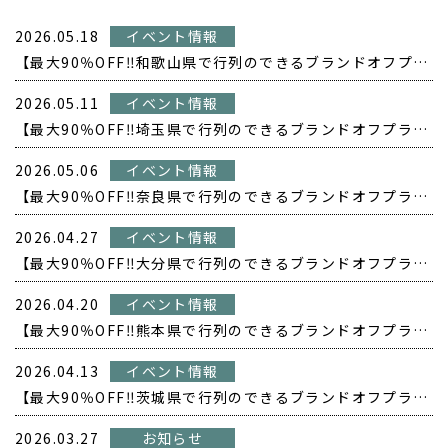
2026.05.18
イベント情報
【最大90％OFF‼️和歌山県で行列のできるブランドオフプライス POPUP開催❗️】
2026.05.11
イベント情報
【最大90％OFF‼️埼玉県で行列のできるブランドオフプライス POPUP開催❗️】
2026.05.06
イベント情報
【最大90％OFF‼️奈良県で行列のできるブランドオフプライス POPUP開催❗️】
2026.04.27
イベント情報
【最大90％OFF‼️大分県で行列のできるブランドオフプライス POPUP開催❗️】
2026.04.20
イベント情報
【最大90％OFF‼️熊本県で行列のできるブランドオフプライス POPUP開催❗️】
2026.04.13
イベント情報
【最大90％OFF‼️茨城県で行列のできるブランドオフプライス POPUP開催❗️】
2026.03.27
お知らせ