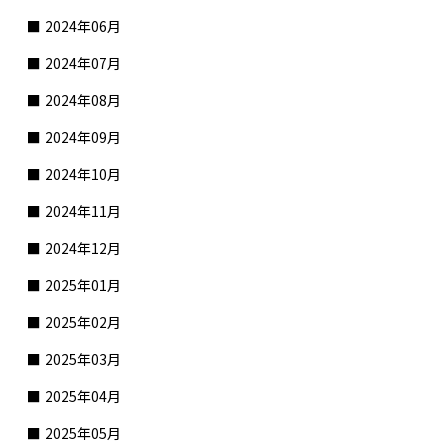
2024年06月
2024年07月
2024年08月
2024年09月
2024年10月
2024年11月
2024年12月
2025年01月
2025年02月
2025年03月
2025年04月
2025年05月