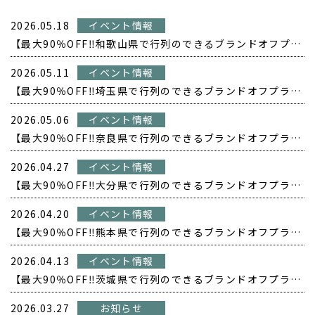
2026.05.18
イベント情報
【最大90％OFF‼️和歌山県で行列のできるブランドオフプライス POPUP開催❗️】
2026.05.11
イベント情報
【最大90％OFF‼️埼玉県で行列のできるブランドオフプライス POPUP開催❗️】
2026.05.06
イベント情報
【最大90％OFF‼️奈良県で行列のできるブランドオフプライス POPUP開催❗️】
2026.04.27
イベント情報
【最大90％OFF‼️大分県で行列のできるブランドオフプライス POPUP開催❗️】
2026.04.20
イベント情報
【最大90％OFF‼️熊本県で行列のできるブランドオフプライス POPUP開催❗️】
2026.04.13
イベント情報
【最大90％OFF‼️茨城県で行列のできるブランドオフプライス POPUP開催❗️】
2026.03.27
お知らせ