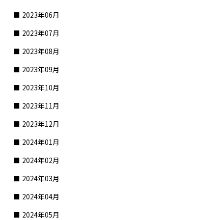
2023年06月
2023年07月
2023年08月
2023年09月
2023年10月
2023年11月
2023年12月
2024年01月
2024年02月
2024年03月
2024年04月
2024年05月