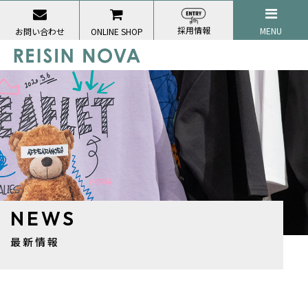
採用情報
MENU
お問い合わせ
ONLINE SHOP
NEWS
最新情報