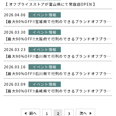
【 オフプライスストアが富山県にて常設店OPEN 】
2026.04.06
イベント情報
【最大90％OFF‼️宮城県で行列のできるブランドオフプライス POPUP開催❗️】
2026.03.30
イベント情報
【最大90％OFF‼️大阪府で行列のできるブランドオフプライス POPUP開催❗️】
2026.03.23
イベント情報
【最大90％OFF‼️香川県で行列のできるブランドオフプライス POPUP開催❗️】
2026.03.16
イベント情報
【最大90％OFF‼️石川県で行列のできるブランドオフプライス POPUP開催❗️】
2026.03.09
イベント情報
【最大90％OFF‼️長崎県で行列のできるブランドオフプライス POPUP開催❗️】
前へ
次へ
1
2
3