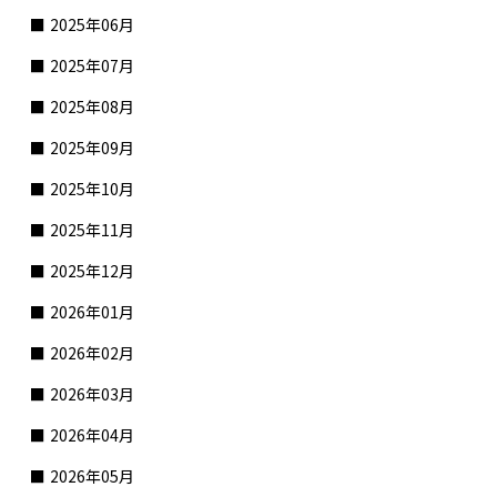
2025年06月
2025年07月
2025年08月
2025年09月
2025年10月
2025年11月
2025年12月
2026年01月
2026年02月
2026年03月
2026年04月
2026年05月