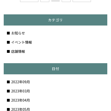
カテゴリ
お知らせ
イベント情報
店舗情報
日付
2022年09月
2023年03月
2023年04月
2023年05月