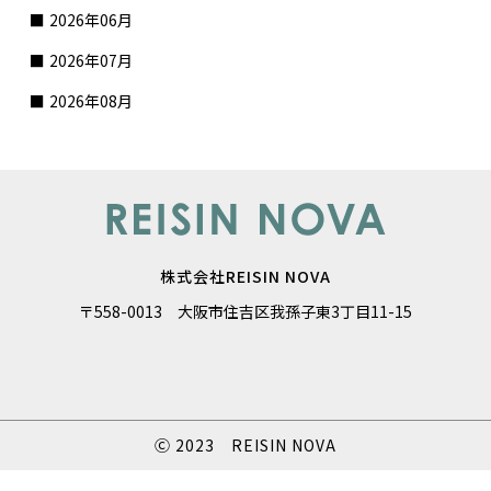
2026年06月
2026年07月
2026年08月
株式会社REISIN NOVA
〒558-0013 大阪市住吉区我孫子東3丁目11-15
Ⓒ 2023 REISIN NOVA