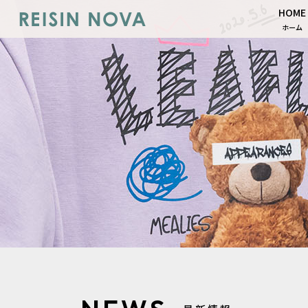
HOME
ホーム