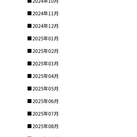
2024年10月
2024年11月
2024年12月
2025年01月
2025年02月
2025年03月
2025年04月
2025年05月
2025年06月
2025年07月
2025年08月