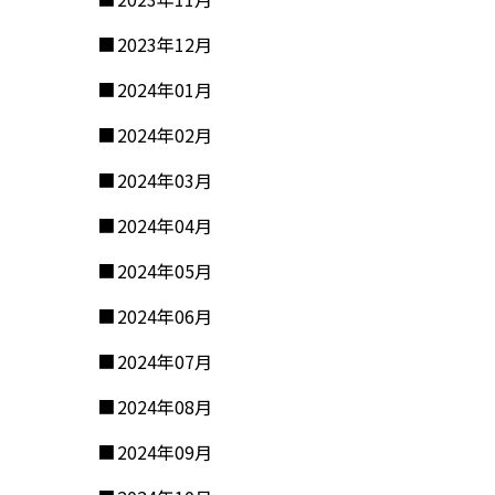
2023年12月
2024年01月
2024年02月
2024年03月
2024年04月
2024年05月
2024年06月
2024年07月
2024年08月
2024年09月