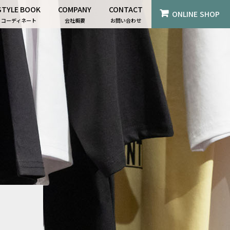
STYLE BOOK
COMPANY
CONTACT
ONLINE SHOP
コーディネート
会社概要
お問い合わせ