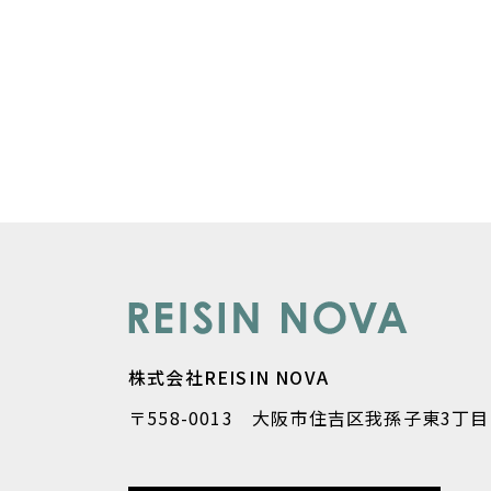
株式会社REISIN NOVA
〒558-0013 大阪市住吉区我孫子東3丁目1