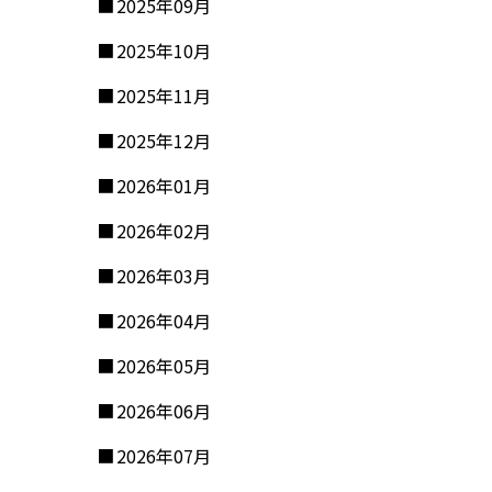
2025年09月
2025年10月
2025年11月
2025年12月
2026年01月
2026年02月
2026年03月
2026年04月
2026年05月
2026年06月
2026年07月