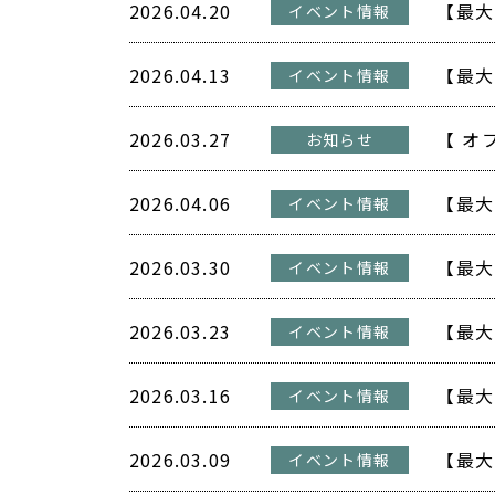
2026.04.20
イベント情報
2026.04.13
イベント情報
2026.03.27
【 オ
お知らせ
2026.04.06
イベント情報
2026.03.30
イベント情報
2026.03.23
イベント情報
2026.03.16
イベント情報
2026.03.09
イベント情報