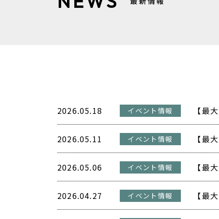
NEWS
最新情報
2026.05.18
イベント情報
2026.05.11
イベント情報
2026.05.06
イベント情報
2026.04.27
イベント情報