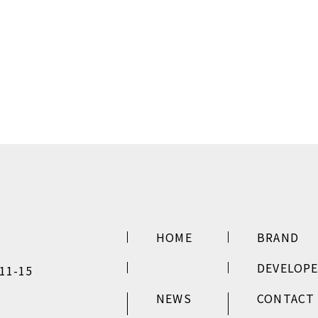
HOME
BRAND
DEVELOP
1-15
NEWS
CONTACT