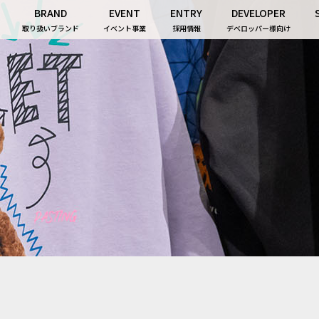
BRAND
EVENT
ENTRY
DEVELOPER
取り扱いブランド
イベント事業
採用情報
デベロッパー様向け