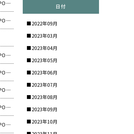
【最大90％OFF‼️熊本県で行列のできるブランドオフプライス POPUP開催❗️】
日付
【最大90％OFF‼️茨城県で行列のできるブランドオフプライス POPUP開催❗️】
2022年09月
2023年03月
2023年04月
【最大90％OFF‼️宮城県で行列のできるブランドオフプライス POPUP開催❗️】
2023年05月
【最大90％OFF‼️大阪府で行列のできるブランドオフプライス POPUP開催❗️】
2023年06月
2023年07月
【最大90％OFF‼️香川県で行列のできるブランドオフプライス POPUP開催❗️】
2023年08月
【最大90％OFF‼️石川県で行列のできるブランドオフプライス POPUP開催❗️】
2023年09月
2023年10月
【最大90％OFF‼️長崎県で行列のできるブランドオフプライス POPUP開催❗️】
2023年11月