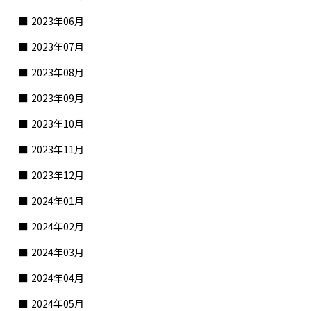
2023年06月
2023年07月
2023年08月
2023年09月
2023年10月
2023年11月
2023年12月
2024年01月
2024年02月
2024年03月
2024年04月
2024年05月