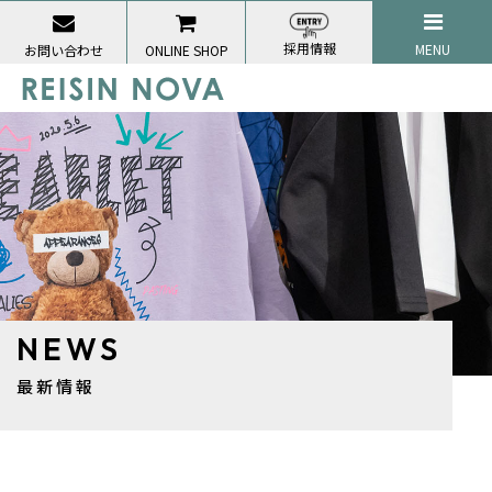
採用情報
MENU
お問い合わせ
ONLINE SHOP
NEWS
最新情報