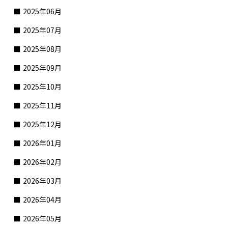
2025年06月
2025年07月
2025年08月
2025年09月
2025年10月
2025年11月
2025年12月
2026年01月
2026年02月
2026年03月
2026年04月
2026年05月