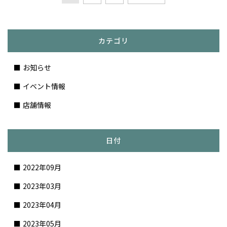
カテゴリ
お知らせ
イベント情報
店舗情報
日付
2022年09月
2023年03月
2023年04月
2023年05月