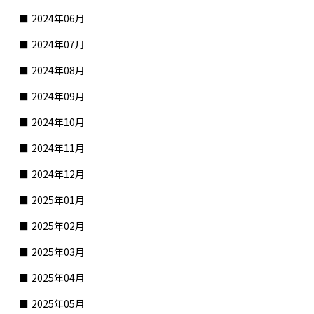
2024年06月
2024年07月
2024年08月
2024年09月
2024年10月
2024年11月
2024年12月
2025年01月
2025年02月
2025年03月
2025年04月
2025年05月