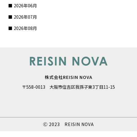
2026年06月
2026年07月
2026年08月
株式会社REISIN NOVA
〒558-0013 大阪市住吉区我孫子東3丁目11-15
Ⓒ 2023 REISIN NOVA