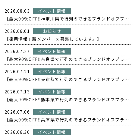
2026.08.03
イベント情報
【最大90％OFF‼️神奈川県で行列のできるブランドオフプライス POPUP開催❗️】
2026.06.01
お知らせ
【採用情報！新メンバーを募集しています。】
2026.07.27
イベント情報
【最大90％OFF‼️奈良県で行列のできるブランドオフプライス POPUP開催❗️】
2026.07.21
イベント情報
【最大90％OFF‼️東京都で行列のできるブランドオフプライス POPUP開催❗️】
2026.07.13
イベント情報
【最大90％OFF‼️熊本県で行列のできるブランドオフプライス POPUP開催❗️】
2026.07.06
イベント情報
【最大90％OFF‼️兵庫県で行列のできるブランドオフプライス POPUP開催❗️】
2026.06.30
イベント情報