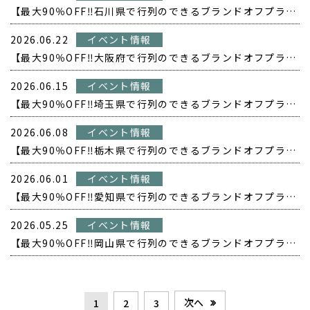
【最大90％OFF‼️石川県で行列のできるブランドオフプライス POPUP開催❗️】
2026.06.22
イベント情報
【最大90％OFF‼️大阪府で行列のできるブランドオフプライス POPUP開催❗️】
2026.06.15
イベント情報
【最大90％OFF‼️埼玉県で行列のできるブランドオフプライス POPUP開催❗️】
2026.06.08
イベント情報
【最大90％OFF‼️栃木県で行列のできるブランドオフプライス POPUP開催❗️】
2026.06.01
イベント情報
【最大90％OFF‼️愛知県で行列のできるブランドオフプライス POPUP開催❗️】
2026.05.25
イベント情報
【最大90％OFF‼️岡山県で行列のできるブランドオフプライス POPUP開催❗️】
次へ
1
2
3