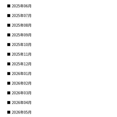
2025年06月
2025年07月
2025年08月
2025年09月
2025年10月
2025年11月
2025年12月
2026年01月
2026年02月
2026年03月
2026年04月
2026年05月