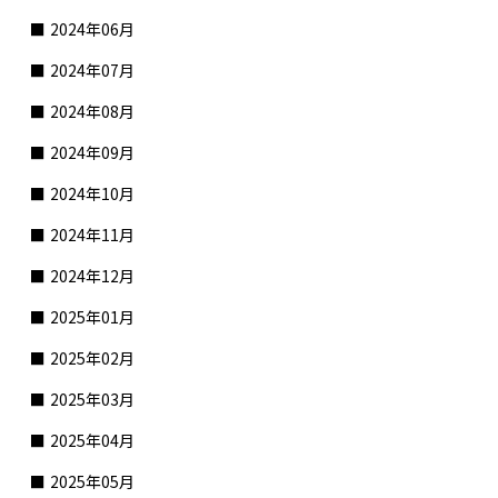
2024年06月
2024年07月
2024年08月
2024年09月
2024年10月
2024年11月
2024年12月
2025年01月
2025年02月
2025年03月
2025年04月
2025年05月