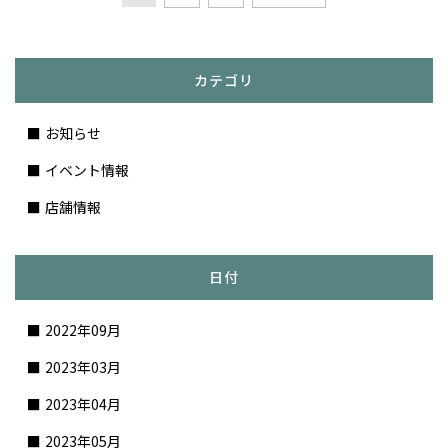
カテゴリ
お知らせ
イベント情報
店舗情報
日付
2022年09月
2023年03月
2023年04月
2023年05月