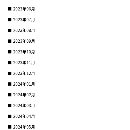
2023年06月
2023年07月
2023年08月
2023年09月
2023年10月
2023年11月
2023年12月
2024年01月
2024年02月
2024年03月
2024年04月
2024年05月