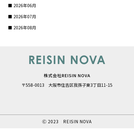
2026年06月
2026年07月
2026年08月
株式会社REISIN NOVA
〒558-0013 大阪市住吉区我孫子東3丁目11-15
Ⓒ 2023 REISIN NOVA