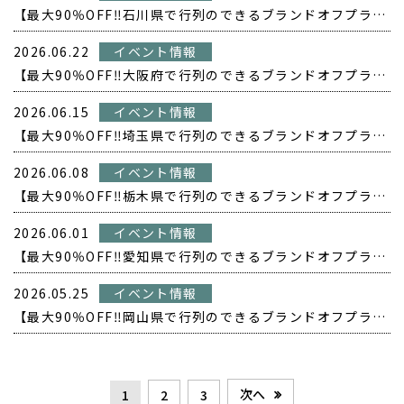
【最大90％OFF‼️石川県で行列のできるブランドオフプライス POPUP開催❗️】
2026.06.22
イベント情報
【最大90％OFF‼️大阪府で行列のできるブランドオフプライス POPUP開催❗️】
2026.06.15
イベント情報
【最大90％OFF‼️埼玉県で行列のできるブランドオフプライス POPUP開催❗️】
2026.06.08
イベント情報
【最大90％OFF‼️栃木県で行列のできるブランドオフプライス POPUP開催❗️】
2026.06.01
イベント情報
【最大90％OFF‼️愛知県で行列のできるブランドオフプライス POPUP開催❗️】
2026.05.25
イベント情報
【最大90％OFF‼️岡山県で行列のできるブランドオフプライス POPUP開催❗️】
次へ
1
2
3