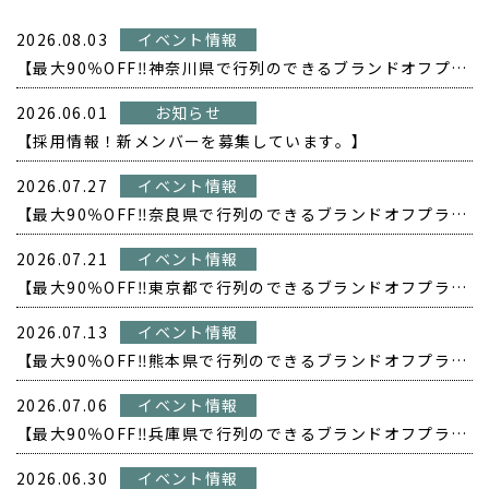
2026.08.03
イベント情報
【最大90％OFF‼️神奈川県で行列のできるブランドオフプライス POPUP開催❗️】
2026.06.01
お知らせ
【採用情報！新メンバーを募集しています。】
2026.07.27
イベント情報
【最大90％OFF‼️奈良県で行列のできるブランドオフプライス POPUP開催❗️】
2026.07.21
イベント情報
【最大90％OFF‼️東京都で行列のできるブランドオフプライス POPUP開催❗️】
2026.07.13
イベント情報
【最大90％OFF‼️熊本県で行列のできるブランドオフプライス POPUP開催❗️】
2026.07.06
イベント情報
【最大90％OFF‼️兵庫県で行列のできるブランドオフプライス POPUP開催❗️】
2026.06.30
イベント情報