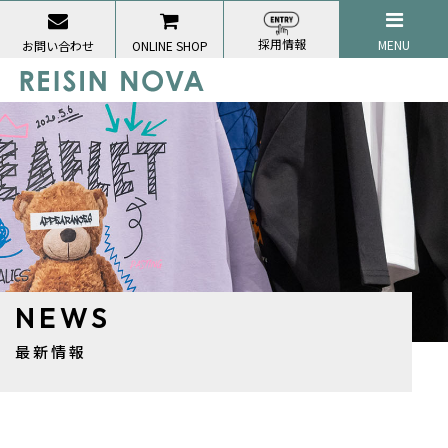
採用情報
MENU
お問い合わせ
ONLINE SHOP
NEWS
最新情報