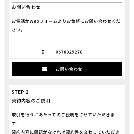
お問い合わせ
お電話かWebフォームよりお気軽にお問い合わせくだ
さい。
0678925278
お問い合わせ
STEP 2
契約内容のご説明
取引を行うにあたってのご説明をさせていただきま
す。
​​​​​​​契約内容に問題がなければ契約書を交わしていただき