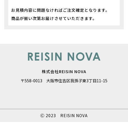
お見積内容に問題なければご注文確定となります。
​​​​​​​商品が揃い次第お届けさせていただきます。
株式会社REISIN NOVA
〒558-0013 大阪市住吉区我孫子東3丁目11-15
Ⓒ 2023 REISIN NOVA