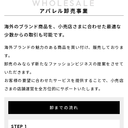
WHOLESALE
アパレル卸売事業
海外のブランド商品を、小売店さまに合わせた最適な
少数からの取引も可能です。
海外ブランドの魅力のある商品を買い付け、販売しておりま
す。
卸売のみならず新たなファッションビジネスの提案をさせて
いただきます。
​​​​​​​お客様の要望に合わせたサービスを提供することで、小売店
さまの店舗運営を全方位的にサポートいたします。
卸までの流れ
STEP 1