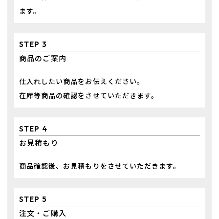
ます。
STEP 3
商品のご案内
仕入れしたい商品をお伝えください。
​​​​​​​在庫等商品の確認をさせていただきます。
STEP 4
お見積もり
商品確認後、お見積もりをさせていただきます。
STEP 5
注文・ご購入