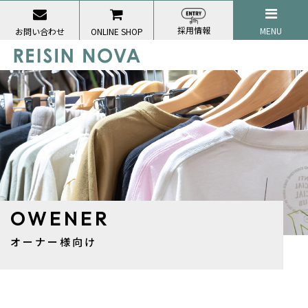
採用情報
MENU
お問い合わせ
ONLINE SHOP
OWENER
オーナー様向け